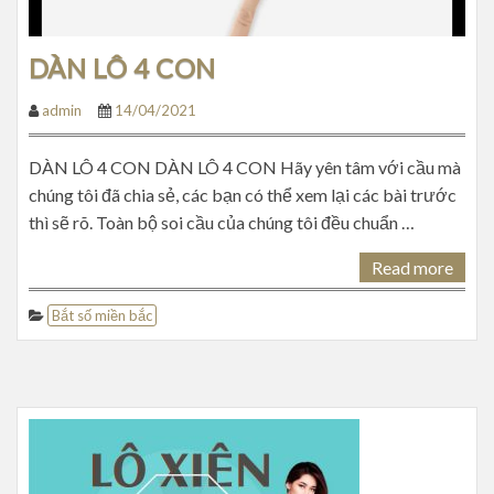
DÀN LÔ 4 CON
admin
14/04/2021
DÀN LÔ 4 CON DÀN LÔ 4 CON Hãy yên tâm với cầu mà
chúng tôi đã chia sẻ, các bạn có thể xem lại các bài trước
thì sẽ rõ. Toàn bộ soi cầu của chúng tôi đều chuẩn …
Read more
Bắt số miền bắc