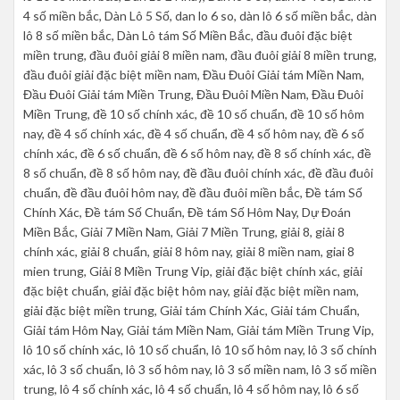
4 số miền bắc, Dàn Lô 5 Số, dan lo 6 so, dàn lô 6 số miền bắc, dàn
lô 8 số miền bắc, Dàn Lô tám Số Miền Bắc, đầu đuôi đặc biệt
miền trung, đầu đuôi giải 8 miền nam, đầu đuôi giải 8 miền trung,
đầu đuôi giải đặc biệt miền nam, Đầu Đuôi Giải tám Miền Nam,
Đầu Đuôi Giải tám Miền Trung, Đầu Đuôi Miền Nam, Đầu Đuôi
Miền Trung, đề 10 số chính xác, đề 10 số chuẩn, đề 10 số hôm
nay, đề 4 số chính xác, đề 4 số chuẩn, đề 4 số hôm nay, đề 6 số
chính xác, đề 6 số chuẩn, đề 6 số hôm nay, đề 8 số chính xác, đề
8 số chuẩn, đề 8 số hôm nay, đề đầu đuôi chính xác, đề đầu đuôi
chuẩn, đề đầu đuôi hôm nay, đề đầu đuôi miền bắc, Đề tám Số
Chính Xác, Đề tám Số Chuẩn, Đề tám Số Hôm Nay, Dự Đoán
Miền Bắc, Giải 7 Miền Nam, Giải 7 Miền Trung, giải 8, giải 8
chính xác, giải 8 chuẩn, giải 8 hôm nay, giải 8 miền nam, giai 8
mien trung, Giải 8 Miền Trung Vip, giải đặc biệt chính xác, giải
đặc biệt chuẩn, giải đặc biệt hôm nay, giải đặc biệt miền nam,
giải đặc biệt miền trung, Giải tám Chính Xác, Giải tám Chuẩn,
Giải tám Hôm Nay, Giải tám Miền Nam, Giải tám Miền Trung Vip,
lô 10 số chính xác, lô 10 số chuẩn, lô 10 số hôm nay, lô 3 số chính
xác, lô 3 số chuẩn, lô 3 số hôm nay, lô 3 số miền nam, lô 3 số miền
trung, lô 4 số chính xác, lô 4 số chuẩn, lô 4 số hôm nay, lô 6 số