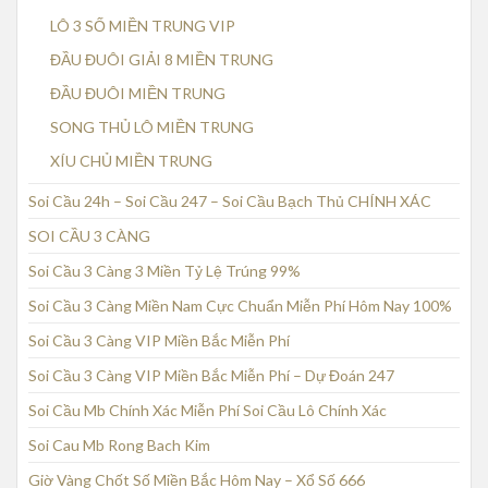
LÔ 3 SỐ MIỀN TRUNG VIP
ĐẦU ĐUÔI GIẢI 8 MIỀN TRUNG
ĐẦU ĐUÔI MIỀN TRUNG
SONG THỦ LÔ MIỀN TRUNG
XÍU CHỦ MIỀN TRUNG
Soi Cầu 24h – Soi Cầu 247 – Soi Cầu Bạch Thủ CHÍNH XÁC
SOI CẦU 3 CÀNG
Soi Cầu 3 Càng 3 Miền Tỷ Lệ Trúng 99%
Soi Cầu 3 Càng Miền Nam Cực Chuẩn Miễn Phí Hôm Nay 100%
Soi Cầu 3 Càng VIP Miền Bắc Miễn Phí
Soi Cầu 3 Càng VIP Miền Bắc Miễn Phí – Dự Đoán 247
Soi Cầu Mb Chính Xác Miễn Phí Soi Cầu Lô Chính Xác
Soi Cau Mb Rong Bach Kim
Giờ Vàng Chốt Số Miền Bắc Hôm Nay – Xổ Số 666