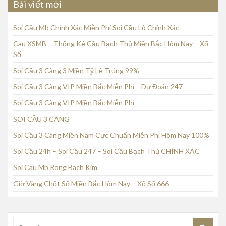
Bài viết mới
Soi Cầu Mb Chính Xác Miễn Phí Soi Cầu Lô Chính Xác
Cau XSMB – Thống Kê Cầu Bạch Thủ Miền Bắc Hôm Nay – Xổ
Số
Soi Cầu 3 Càng 3 Miền Tỷ Lệ Trúng 99%
Soi Cầu 3 Càng VIP Miền Bắc Miễn Phí – Dự Đoán 247
Soi Cầu 3 Càng VIP Miền Bắc Miễn Phí
SOI CẦU 3 CÀNG
Soi Cầu 3 Càng Miền Nam Cực Chuẩn Miễn Phí Hôm Nay 100%
Soi Cầu 24h – Soi Cầu 247 – Soi Cầu Bạch Thủ CHÍNH XÁC
Soi Cau Mb Rong Bach Kim
Giờ Vàng Chốt Số Miền Bắc Hôm Nay – Xổ Số 666