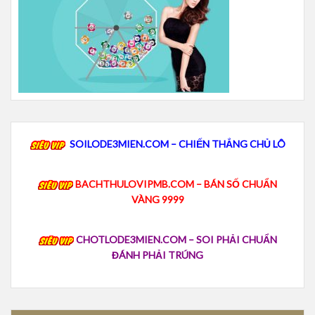
SOILODE3MIEN.COM – CHIẾN THẮNG CHỦ LÔ
BACHTHULOVIPMB.COM – BÁN SỐ CHUẨN
VÀNG 9999
CHOTLODE3MIEN.COM – SOI PHẢI CHUẨN
ĐÁNH PHẢI TRÚNG