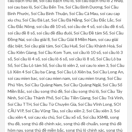
cầu bạch thủ đề, soi cầu bạch thủ lô, soi cầu bạch thủ lô 2 nháy,
soi cau bao lô, Soi Cầu Bến Tre, Soi Cầu Bình Dương, Soi Cầu
Bình Phước, Soi Cầu Bình Thuận, Soi Cầu Cà Mau, soi cau cap
xiu chu, Soi Cầu Đà Lạt, Soi Cầu Đà Nẵng, Soi Cầu Đắc Lắc, Soi
Cầu Đắc Nông, soi cầu đề 10 số, soi cầu de 4 số, soi cầu đề 6 số,
soi cầu đề 8 số, soi cầu đề đầu đuôi, Soi Cầu Đề tám Số, Soi Cầu
Đồng Nai, soi cầu giải 8, Soi Cầu Giải 8 Miền Nam, soi cau giải
đặc biệt, Soi cầu giải tám, Soi Cầu Huế, Soi Cầu Khánh Hoà, Soi
Cầu Kiên Giang, Soi Cầu Kom Tum, soi cầu lô 10 số, soi cầu lô 3
số, Soi cầu lô 4 số, soi cầu lô 6 số, soi cầu lô 8 số, Soi Cầu Lô ba
Số, Soi Cầu Lô tám Số, Soi cầu lô xiên 2, soi cau lo xien 3, Soi Cầu
Lô Xiên 4 Soi Cầu ba Càng, Soi Cầu Lô Xiên ba, Soi Cầu Long An,
soi cau mien bac, soi cau mien nam, soi cau mien trung, Soi Cầu
Phú Yên, Soi Cầu Quảng Nam, Soi Cầu Quảng Ngãi, Soi Cầu Số
Miền Bắc, soi cầu song thủ đề, Soi cầu song thủ lô, Soi Cầu Tây
Ninh, Soi Cầu Thành Phố, Soi Cầu Tiền Giang, Soi Cầu Trà Vinh,
Soi Cầu TTH, Soi Cầu Từ Chuyên Gia, Soi Cầu Vĩnh Long, SOI
CẦU VIP, Soi Cầu Vũng Tàu, soi cầu xiên 2, Soi Cầu xiên 3, Soi
cầu xiên 4, soi cau xỉu chủ, Soi Cầu xổ số, Soi cầu XSMB, song
thu đề, song thủ đề chính xác, song thủ đề chuẩn, song thủ đề
hôm nay, song thủ đề miền bắc, song thủ lô chính xác, song thủ