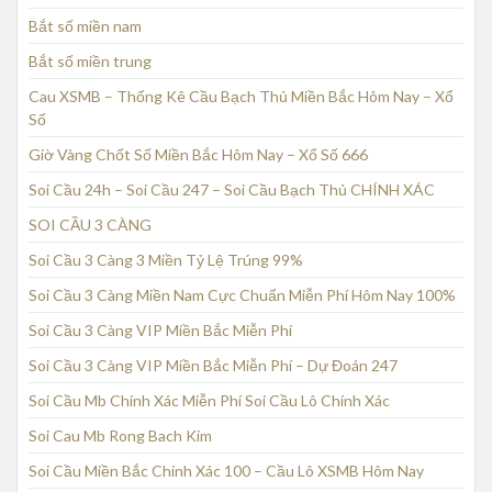
Bắt số miền nam
Bắt số miền trung
Cau XSMB – Thống Kê Cầu Bạch Thủ Miền Bắc Hôm Nay – Xổ
Số
Giờ Vàng Chốt Số Miền Bắc Hôm Nay – Xổ Số 666
Soi Cầu 24h – Soi Cầu 247 – Soi Cầu Bạch Thủ CHÍNH XÁC
SOI CẦU 3 CÀNG
Soi Cầu 3 Càng 3 Miền Tỷ Lệ Trúng 99%
Soi Cầu 3 Càng Miền Nam Cực Chuẩn Miễn Phí Hôm Nay 100%
Soi Cầu 3 Càng VIP Miền Bắc Miễn Phí
Soi Cầu 3 Càng VIP Miền Bắc Miễn Phí – Dự Đoán 247
Soi Cầu Mb Chính Xác Miễn Phí Soi Cầu Lô Chính Xác
Soi Cau Mb Rong Bach Kim
Soi Cầu Miền Bắc Chính Xác 100 – Cầu Lô XSMB Hôm Nay