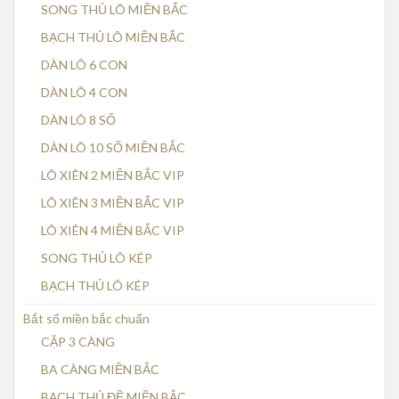
SONG THỦ LÔ MIỀN BẮC
BẠCH THỦ LÔ MIỀN BẮC
DÀN LÔ 6 CON
DÀN LÔ 4 CON
DÀN LÔ 8 SỐ
DÀN LÔ 10 SỐ MIỀN BẮC
LÔ XIÊN 2 MIỀN BẮC VIP
LÔ XIÊN 3 MIỀN BẮC VIP
LÔ XIÊN 4 MIỀN BẮC VIP
SONG THỦ LÔ KÉP
BẠCH THỦ LÔ KÉP
Bắt số miền bắc chuẩn
CẶP 3 CÀNG
BA CÀNG MIỀN BẮC
BẠCH THỦ ĐỀ MIỀN BẮC