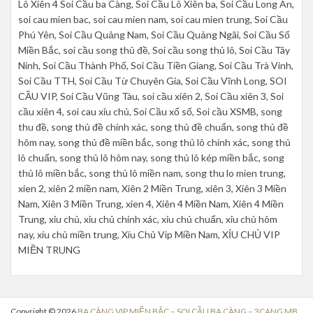
Lô Xiên 4 Soi Cầu ba Càng, Soi Cầu Lô Xiên ba, Soi Cầu Long An,
soi cau mien bac, soi cau mien nam, soi cau mien trung, Soi Cầu
Phú Yên, Soi Cầu Quảng Nam, Soi Cầu Quảng Ngãi, Soi Cầu Số
Miền Bắc, soi cầu song thủ đề, Soi cầu song thủ lô, Soi Cầu Tây
Ninh, Soi Cầu Thành Phố, Soi Cầu Tiền Giang, Soi Cầu Trà Vinh,
Soi Cầu TTH, Soi Cầu Từ Chuyên Gia, Soi Cầu Vĩnh Long, SOI
CẦU VIP, Soi Cầu Vũng Tàu, soi cầu xiên 2, Soi Cầu xiên 3, Soi
cầu xiên 4, soi cau xỉu chủ, Soi Cầu xổ số, Soi cầu XSMB, song
thu đề, song thủ đề chính xác, song thủ đề chuẩn, song thủ đề
hôm nay, song thủ đề miền bắc, song thủ lô chính xác, song thủ
lô chuẩn, song thủ lô hôm nay, song thủ lô kép miền bắc, song
thủ lô miền bắc, song thủ lô miền nam, song thu lo mien trung,
xien 2, xiên 2 miền nam, Xiên 2 Miền Trung, xiên 3, Xiên 3 Miền
Nam, Xiên 3 Miền Trung, xien 4, Xiên 4 Miền Nam, Xiên 4 Miền
Trung, xỉu chủ, xỉu chủ chính xác, xỉu chủ chuẩn, xỉu chủ hôm
nay, xíu chủ miền trung, Xíu Chủ Vip Miền Nam, XỈU CHỦ VIP
MIỀN TRUNG
Copyright © 2026
BA CÀNG VIP MIỀN BẮC – SOI CẦU BA CÀNG – 3CANG MB
.