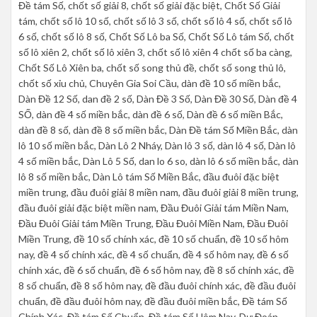
Đề tám Số, chốt số giải 8, chốt số giải đặc biệt, Chốt Số Giải
tám, chốt số lô 10 số, chốt số lô 3 số, chốt số lô 4 số, chốt số lô
6 số, chốt số lô 8 số, Chốt Số Lô ba Số, Chốt Số Lô tám Số, chốt
số lô xiên 2, chốt số lô xiên 3, chốt số lô xiên 4 chốt số ba càng,
Chốt Số Lô Xiên ba, chốt số song thủ đề, chốt số song thủ lô,
chốt số xỉu chủ, Chuyên Gia Soi Cầu, dàn đề 10 số miền bắc,
Dàn Đề 12 Số, dan đề 2 số, Dàn Đề 3 Số, Dàn Đề 30 Số, Dàn đề 4
SỐ, dàn đề 4 số miền bắc, dàn đề 6 số, Dàn đề 6 số miền Bắc,
dàn đề 8 số, dàn đề 8 số miền bắc, Dàn Đề tám Số Miền Bắc, dàn
lô 10 số miền bắc, Dàn Lô 2 Nháy, Dàn lô 3 số, dàn lô 4 số, Dàn lô
4 số miền bắc, Dàn Lô 5 Số, dan lo 6 so, dàn lô 6 số miền bắc, dàn
lô 8 số miền bắc, Dàn Lô tám Số Miền Bắc, đầu đuôi đặc biệt
miền trung, đầu đuôi giải 8 miền nam, đầu đuôi giải 8 miền trung,
đầu đuôi giải đặc biệt miền nam, Đầu Đuôi Giải tám Miền Nam,
Đầu Đuôi Giải tám Miền Trung, Đầu Đuôi Miền Nam, Đầu Đuôi
Miền Trung, đề 10 số chính xác, đề 10 số chuẩn, đề 10 số hôm
nay, đề 4 số chính xác, đề 4 số chuẩn, đề 4 số hôm nay, đề 6 số
chính xác, đề 6 số chuẩn, đề 6 số hôm nay, đề 8 số chính xác, đề
8 số chuẩn, đề 8 số hôm nay, đề đầu đuôi chính xác, đề đầu đuôi
chuẩn, đề đầu đuôi hôm nay, đề đầu đuôi miền bắc, Đề tám Số
Chính Xác, Đề tám Số Chuẩn, Đề tám Số Hôm Nay, Dự Đoán