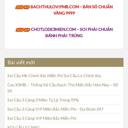
BACHTHULOVIPMB.COM – BÁN SỐ CHUẨN
VÀNG 9999
CHOTLODE3MIEN.COM – SOI PHẢI CHUẨN
ĐÁNH PHẢI TRÚNG
Bài viết mới
Soi Cầu Mb Chính Xác Miễn Phí Soi Cầu Lô Chính Xác
Cau XSMB – Thống Kê Cầu Bạch Thủ Miền Bắc Hôm Nay – Xổ
Số
Soi Cầu 3 Càng 3 Miền Tỷ Lệ Trúng 99%
Soi Cầu 3 Càng VIP Miền Bắc Miễn Phí – Dự Đoán 247
Soi Cầu 3 Càng VIP Miền Bắc Miễn Phí
SOI CẦU 3 CÀNG