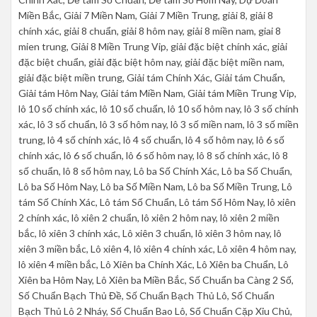
Miền Bắc, Giải 7 Miền Nam, Giải 7 Miền Trung, giải 8, giải 8
chính xác, giải 8 chuẩn, giải 8 hôm nay, giải 8 miền nam, giai 8
mien trung, Giải 8 Miền Trung Vip, giải đặc biệt chính xác, giải
đặc biệt chuẩn, giải đặc biệt hôm nay, giải đặc biệt miền nam,
giải đặc biệt miền trung, Giải tám Chính Xác, Giải tám Chuẩn,
Giải tám Hôm Nay, Giải tám Miền Nam, Giải tám Miền Trung Vip,
lô 10 số chính xác, lô 10 số chuẩn, lô 10 số hôm nay, lô 3 số chính
xác, lô 3 số chuẩn, lô 3 số hôm nay, lô 3 số miền nam, lô 3 số miền
trung, lô 4 số chính xác, lô 4 số chuẩn, lô 4 số hôm nay, lô 6 số
chính xác, lô 6 số chuẩn, lô 6 số hôm nay, lô 8 số chính xác, lô 8
số chuẩn, lô 8 số hôm nay, Lô ba Số Chính Xác, Lô ba Số Chuẩn,
Lô ba Số Hôm Nay, Lô ba Số Miền Nam, Lô ba Số Miền Trung, Lô
tám Số Chính Xác, Lô tám Số Chuẩn, Lô tám Số Hôm Nay, lô xiên
2 chính xác, lô xiên 2 chuẩn, lô xiên 2 hôm nay, lô xiên 2 miền
bắc, lô xiên 3 chính xác, Lô xiên 3 chuẩn, lô xiên 3 hôm nay, lô
xiên 3 miền bắc, Lô xiên 4, lô xiên 4 chính xác, Lô xiên 4 hôm nay,
lô xiên 4 miền bắc, Lô Xiên ba Chính Xác, Lô Xiên ba Chuẩn, Lô
Xiên ba Hôm Nay, Lô Xiên ba Miền Bắc, Số Chuẩn ba Càng 2 Số,
Số Chuẩn Bạch Thủ Đề, Số Chuẩn Bạch Thủ Lô, Số Chuẩn
Bạch Thủ Lô 2 Nháy, Số Chuẩn Bao Lô, Số Chuẩn Cặp Xỉu Chủ,