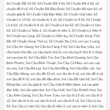
Số Chuẩn Đề 10 Số, Số Chuẩn Đề 4 Số, Số Chuẩn Đề 6 Số, số
chuẩn đề 8 số, Số Chuẩn Đề Đầu Đuôi, Số Chuẩn Đề tám Số, số
chuẩn giải 8, Số Chuẩn Giải Đặc Biệt, Số Chuẩn Giải tám, Số
Chuẩn Lô 10 Số, số chuẩn lô 3 số, Số Chuẩn Lô 4 Số, Số Chuẩn
Lô 6 Số, số chuẩn lô 8 số, Số Chuẩn Lô ba Số, Số Chuẩn Lô tám
Số, Số Chuẩn Lô Xiên 2, số chuẩn lô xiên 3, Số Chuẩn Lô Xiên 4
Số Chuẩn ba Càng, Số Chuẩn Lô Xiên ba, Số Chuẩn Song Thủ
Đề, Số Chuẩn Song Thủ Lô, Số Chuẩn Xỉu Chủ, soi cau 3 cang,
Soi Cầu An Giang, Soi Cầu ba Càng 2 Số, Soi Cầu Bạc Liêu, soi
cầu bạch thủ đề, soi cầu bạch thủ lô, soi cầu bạch thủ lô 2 nháy,
soi cau bao lô, Soi Cầu Bến Tre, Soi Cầu Bình Dương, Soi Cầu
Bình Phước, Soi Cầu Bình Thuận, Soi Cầu Cà Mau, soi cau cap
xiu chu, Soi Cầu Đà Lạt, Soi Cầu Đà Nẵng, Soi Cầu Đắc Lắc, Soi
Cầu Đắc Nông, soi cầu đề 10 số, soi cầu de 4 số, soi cầu đề 6 số,
soi cầu đề 8 số, soi cầu đề đầu đuôi, Soi Cầu Đề tám Số, Soi Cầu
Đồng Nai, soi cầu giải 8, Soi Cầu Giải 8 Miền Nam, soi cau giải
đặc biệt, Soi cầu giải tám, Soi Cầu Huế, Soi Cầu Khánh Hoà, Soi
Cầu Kiên Giang, Soi Cầu Kom Tum, soi cầu lô 10 số, soi cầu lô 3
số, Soi cầu lô 4 số, soi cầu lô 6 số, soi cầu lô 8 số, Soi Cầu Lô ba
Số, Soi Cầu Lô tám Số, Soi cầu lô xiên 2, soi cau lo xien 3, Soi Cầu