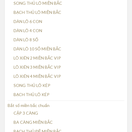
SONG THỦ LÔ MIỀN BẮC
BẠCH THỦ LÔ MIỀN BẮC
DÀN LÔ 6 CON
DÀN LÔ 4 CON
DÀN LÔ 8 SỐ
DÀN LÔ 10 SỐ MIỀN BẮC
LÔ XIÊN 2 MIỀN BẮC VIP
LÔ XIÊN 3 MIỀN BẮC VIP
LÔ XIÊN 4 MIỀN BẮC VIP
SONG THỦ LÔ KÉP
BẠCH THỦ LÔ KÉP
Bắt số miền bắc chuẩn
CẶP 3 CÀNG
BA CÀNG MIỀN BẮC
BẠCH THỦ ĐỀ MIỀN BẮC