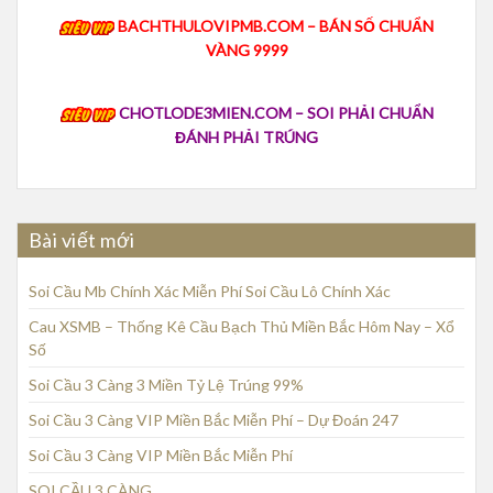
BACHTHULOVIPMB.COM – BÁN SỐ CHUẨN
VÀNG 9999
CHOTLODE3MIEN.COM – SOI PHẢI CHUẨN
ĐÁNH PHẢI TRÚNG
Bài viết mới
Soi Cầu Mb Chính Xác Miễn Phí Soi Cầu Lô Chính Xác
Cau XSMB – Thống Kê Cầu Bạch Thủ Miền Bắc Hôm Nay – Xổ
Số
Soi Cầu 3 Càng 3 Miền Tỷ Lệ Trúng 99%
Soi Cầu 3 Càng VIP Miền Bắc Miễn Phí – Dự Đoán 247
Soi Cầu 3 Càng VIP Miền Bắc Miễn Phí
SOI CẦU 3 CÀNG