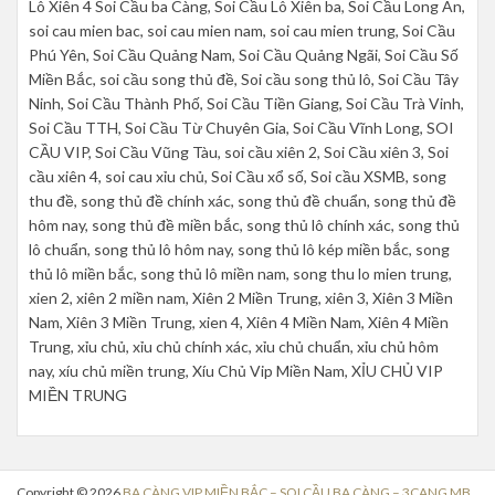
Lô Xiên 4 Soi Cầu ba Càng, Soi Cầu Lô Xiên ba, Soi Cầu Long An,
soi cau mien bac, soi cau mien nam, soi cau mien trung, Soi Cầu
Phú Yên, Soi Cầu Quảng Nam, Soi Cầu Quảng Ngãi, Soi Cầu Số
Miền Bắc, soi cầu song thủ đề, Soi cầu song thủ lô, Soi Cầu Tây
Ninh, Soi Cầu Thành Phố, Soi Cầu Tiền Giang, Soi Cầu Trà Vinh,
Soi Cầu TTH, Soi Cầu Từ Chuyên Gia, Soi Cầu Vĩnh Long, SOI
CẦU VIP, Soi Cầu Vũng Tàu, soi cầu xiên 2, Soi Cầu xiên 3, Soi
cầu xiên 4, soi cau xỉu chủ, Soi Cầu xổ số, Soi cầu XSMB, song
thu đề, song thủ đề chính xác, song thủ đề chuẩn, song thủ đề
hôm nay, song thủ đề miền bắc, song thủ lô chính xác, song thủ
lô chuẩn, song thủ lô hôm nay, song thủ lô kép miền bắc, song
thủ lô miền bắc, song thủ lô miền nam, song thu lo mien trung,
xien 2, xiên 2 miền nam, Xiên 2 Miền Trung, xiên 3, Xiên 3 Miền
Nam, Xiên 3 Miền Trung, xien 4, Xiên 4 Miền Nam, Xiên 4 Miền
Trung, xỉu chủ, xỉu chủ chính xác, xỉu chủ chuẩn, xỉu chủ hôm
nay, xíu chủ miền trung, Xíu Chủ Vip Miền Nam, XỈU CHỦ VIP
MIỀN TRUNG
Copyright © 2026
BA CÀNG VIP MIỀN BẮC – SOI CẦU BA CÀNG – 3CANG MB
.