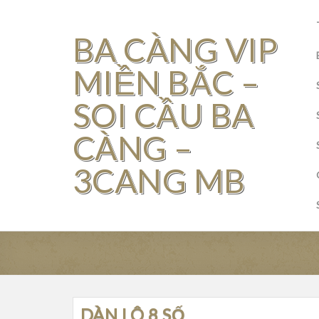
Skip
to
BA CÀNG VIP
content
MIỀN BẮC –
SOI CẦU BA
CÀNG –
3CANG MB
DÀN LÔ 8 SỐ