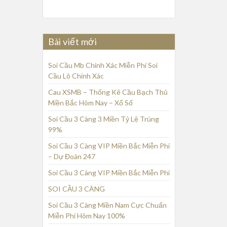
Bài viết mới
Soi Cầu Mb Chính Xác Miễn Phí Soi
Cầu Lô Chính Xác
Cau XSMB – Thống Kê Cầu Bạch Thủ
Miền Bắc Hôm Nay – Xổ Số
Soi Cầu 3 Càng 3 Miền Tỷ Lệ Trúng
99%
Soi Cầu 3 Càng VIP Miền Bắc Miễn Phí
– Dự Đoán 247
Soi Cầu 3 Càng VIP Miền Bắc Miễn Phí
SOI CẦU 3 CÀNG
Soi Cầu 3 Càng Miền Nam Cực Chuẩn
Miễn Phí Hôm Nay 100%