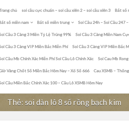
Trang chủ
soi cầu cực chuẩn – soi cầu xiên 2 – soi cầu xiên 3
Bắt số 
Bắt số miền nam
Bắt số miền trung
Soi Cầu 24h – Soi Cầu 247
Soi Cầu 3 Càng 3 Miền Tỷ Lệ Trúng 99%
Soi Cầu 3 Càng Miền Nam Cự
Soi Cầu 3 Càng VIP Miền Bắc Miễn Phí
Soi Cầu 3 Càng VIP Miền Bắc M
Soi Cầu Mb Chính Xác Miễn Phí Soi Cầu Lô Chính Xác
Soi Cau Mb Rong
Giờ Vàng Chốt Số Miền Bắc Hôm Nay – Xổ Số 666
Cau XSMB – Thống 
Soi Cầu Miền Bắc Chính Xác 100 – Cầu Lô XSMB Hôm Nay
Thẻ:
soi dàn lô 8 số rồng bạch kim