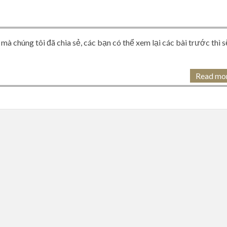
chúng tôi đã chia sẻ, các bạn có thể xem lại các bài trước thì s
Read mo