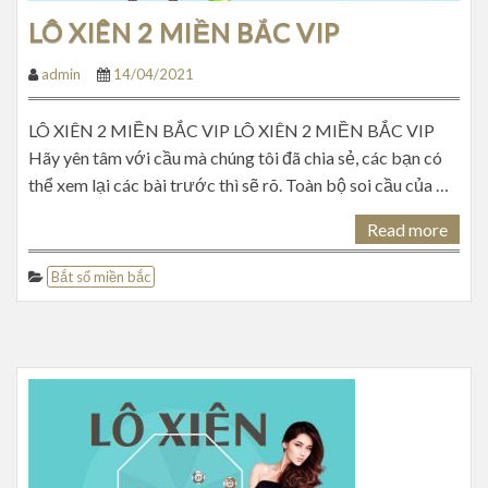
LÔ XIÊN 2 MIỀN BẮC VIP
admin
14/04/2021
LÔ XIÊN 2 MIỀN BẮC VIP LÔ XIÊN 2 MIỀN BẮC VIP
Hãy yên tâm với cầu mà chúng tôi đã chia sẻ, các bạn có
thể xem lại các bài trước thì sẽ rõ. Toàn bộ soi cầu của …
Read more
Bắt số miền bắc