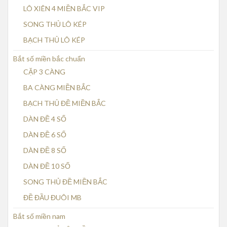
LÔ XIÊN 4 MIỀN BẮC VIP
SONG THỦ LÔ KÉP
BẠCH THỦ LÔ KÉP
Bắt số miền bắc chuẩn
CẶP 3 CÀNG
BA CÀNG MIỀN BẮC
BẠCH THỦ ĐỀ MIỀN BẮC
DÀN ĐỀ 4 SỐ
DÀN ĐỀ 6 SỐ
DÀN ĐỀ 8 SỐ
DÀN ĐỀ 10 SỐ
SONG THỦ ĐỀ MIỀN BẮC
ĐỀ ĐẦU ĐUÔI MB
Bắt số miền nam