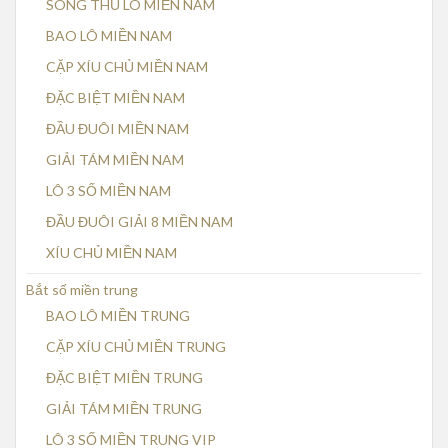
SONG THỦ LÔ MIỀN NAM
BAO LÔ MIỀN NAM
CẶP XÍU CHỦ MIỀN NAM
ĐẶC BIỆT MIỀN NAM
ĐẦU ĐUÔI MIỀN NAM
GIẢI TÁM MIỀN NAM
LÔ 3 SỐ MIỀN NAM
ĐẦU ĐUÔI GIẢI 8 MIỀN NAM
XÍU CHỦ MIỀN NAM
Bắt số miền trung
BAO LÔ MIỀN TRUNG
CẶP XÍU CHỦ MIỀN TRUNG
ĐẶC BIỆT MIỀN TRUNG
GIẢI TÁM MIỀN TRUNG
LÔ 3 SỐ MIỀN TRUNG VIP