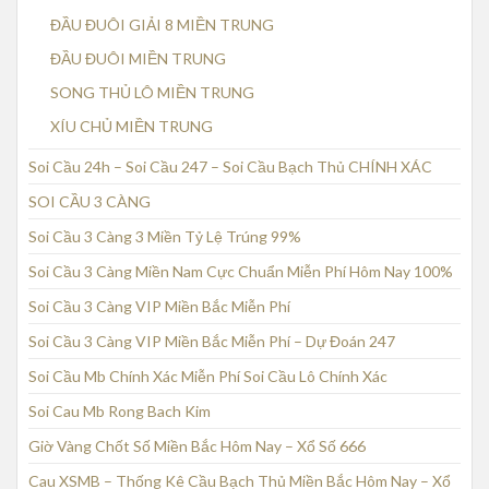
ĐẦU ĐUÔI GIẢI 8 MIỀN TRUNG
ĐẦU ĐUÔI MIỀN TRUNG
SONG THỦ LÔ MIỀN TRUNG
XÍU CHỦ MIỀN TRUNG
Soi Cầu 24h – Soi Cầu 247 – Soi Cầu Bạch Thủ CHÍNH XÁC
SOI CẦU 3 CÀNG
Soi Cầu 3 Càng 3 Miền Tỷ Lệ Trúng 99%
Soi Cầu 3 Càng Miền Nam Cực Chuẩn Miễn Phí Hôm Nay 100%
Soi Cầu 3 Càng VIP Miền Bắc Miễn Phí
Soi Cầu 3 Càng VIP Miền Bắc Miễn Phí – Dự Đoán 247
Soi Cầu Mb Chính Xác Miễn Phí Soi Cầu Lô Chính Xác
Soi Cau Mb Rong Bach Kim
Giờ Vàng Chốt Số Miền Bắc Hôm Nay – Xổ Số 666
Cau XSMB – Thống Kê Cầu Bạch Thủ Miền Bắc Hôm Nay – Xổ