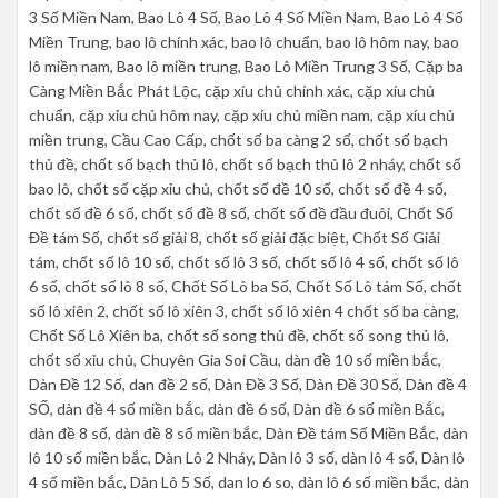
3 Số Miền Nam, Bao Lô 4 Số, Bao Lô 4 Số Miền Nam, Bao Lô 4 Số
Miền Trung, bao lô chính xác, bao lô chuẩn, bao lô hôm nay, bao
lô miền nam, Bao lô miền trung, Bao Lô Miền Trung 3 Số, Cặp ba
Càng Miền Bắc Phát Lộc, cặp xíu chủ chính xác, cặp xíu chủ
chuẩn, cặp xỉu chủ hôm nay, cặp xíu chủ miền nam, cặp xíu chủ
miền trung, Cầu Cao Cấp, chốt số ba càng 2 số, chốt số bạch
thủ đề, chốt số bạch thủ lô, chốt số bạch thủ lô 2 nháy, chốt số
bao lô, chốt số cặp xỉu chủ, chốt số đề 10 số, chốt số đề 4 số,
chốt số đề 6 số, chốt số đề 8 số, chốt số đề đầu đuôi, Chốt Số
Đề tám Số, chốt số giải 8, chốt số giải đặc biệt, Chốt Số Giải
tám, chốt số lô 10 số, chốt số lô 3 số, chốt số lô 4 số, chốt số lô
6 số, chốt số lô 8 số, Chốt Số Lô ba Số, Chốt Số Lô tám Số, chốt
số lô xiên 2, chốt số lô xiên 3, chốt số lô xiên 4 chốt số ba càng,
Chốt Số Lô Xiên ba, chốt số song thủ đề, chốt số song thủ lô,
chốt số xỉu chủ, Chuyên Gia Soi Cầu, dàn đề 10 số miền bắc,
Dàn Đề 12 Số, dan đề 2 số, Dàn Đề 3 Số, Dàn Đề 30 Số, Dàn đề 4
SỐ, dàn đề 4 số miền bắc, dàn đề 6 số, Dàn đề 6 số miền Bắc,
dàn đề 8 số, dàn đề 8 số miền bắc, Dàn Đề tám Số Miền Bắc, dàn
lô 10 số miền bắc, Dàn Lô 2 Nháy, Dàn lô 3 số, dàn lô 4 số, Dàn lô
4 số miền bắc, Dàn Lô 5 Số, dan lo 6 so, dàn lô 6 số miền bắc, dàn