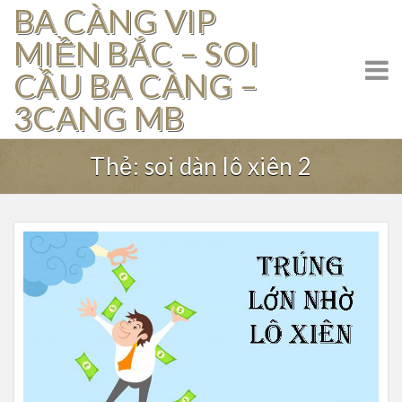
BA CÀNG VIP
Skip
to
MIỀN BẮC – SOI
content
CẦU BA CÀNG –
3CANG MB
Thẻ:
soi dàn lô xiên 2