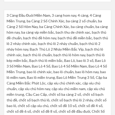
3 Càng Đầu Đuôi Miền Nam, 3 cang hom nay, 4 càng, 4 Càng
Miền Trung, ba Càng 2 Số Chính Xác, ba càng 2 số chuẩn, ba
Càng 2 Số Hôm Nay, ba Càng Chính Xác, ba càng chuẩn, ba càng
hôm nay, ba càng víp miền bắc, bach thu de chinh xac, bạch thủ
đề chuẩn, bạch thủ đề hôm nay, bạch thủ đề miền bắc, bạch thủ
lô 2 nháy chính xác, bạch thủ lô 2 nháy chuẩn, bạch thủ lô 2
nháy hôm nay, Bạch Thủ Lô 2 Nháy Miền Bắc Vip, bạch thủ lô
chính xác, bạch thủ lô chuẩn, bạch thủ lô hôm nay, bạch thủ lô
kép miền bắc, Bạch thủ lô miền bắc, Bao Lô, bao lô 3 số, Bao Lô
3 Số Miền Nam, Bao Lô 4 Số, Bao Lô 4 Số Miền Nam, Bao Lô 4 Số
Miền Trung, bao lô chính xác, bao lô chuẩn, bao lô hôm nay, bao
lô miền nam, Bao lô miền trung, Bao Lô Miền Trung 3 Số, Cặp ba
Càng Miền Bắc Phát Lộc, cặp xíu chủ chính xác, cặp xíu chủ
chuẩn, cặp xỉu chủ hôm nay, cặp xíu chủ miền nam, cặp xíu chủ
miền trung, Cầu Cao Cấp, chốt số ba càng 2 số, chốt số bạch
thủ đề, chốt số bạch thủ lô, chốt số bạch thủ lô 2 nháy, chốt số
bao lô, chốt số cặp xỉu chủ, chốt số đề 10 số, chốt số đề 4 số,
chốt số đề 6 số, chốt số đề 8 số, chốt số đề đầu đuôi, Chốt Số