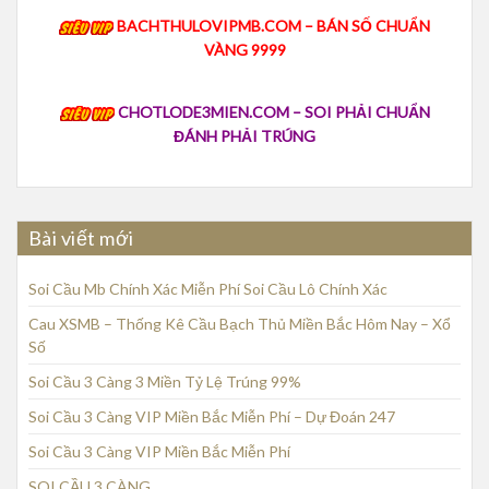
BACHTHULOVIPMB.COM – BÁN SỐ CHUẨN
VÀNG 9999
CHOTLODE3MIEN.COM – SOI PHẢI CHUẨN
ĐÁNH PHẢI TRÚNG
Bài viết mới
Soi Cầu Mb Chính Xác Miễn Phí Soi Cầu Lô Chính Xác
Cau XSMB – Thống Kê Cầu Bạch Thủ Miền Bắc Hôm Nay – Xổ
Số
Soi Cầu 3 Càng 3 Miền Tỷ Lệ Trúng 99%
Soi Cầu 3 Càng VIP Miền Bắc Miễn Phí – Dự Đoán 247
Soi Cầu 3 Càng VIP Miền Bắc Miễn Phí
SOI CẦU 3 CÀNG