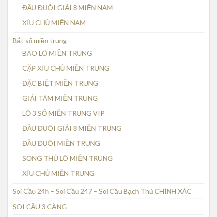
ĐẦU ĐUÔI GIẢI 8 MIỀN NAM
XÍU CHỦ MIỀN NAM
Bắt số miền trung
BAO LÔ MIỀN TRUNG
CẶP XÍU CHỦ MIỀN TRUNG
ĐẶC BIỆT MIỀN TRUNG
GIẢI TÁM MIỀN TRUNG
LÔ 3 SỐ MIỀN TRUNG VIP
ĐẦU ĐUÔI GIẢI 8 MIỀN TRUNG
ĐẦU ĐUÔI MIỀN TRUNG
SONG THỦ LÔ MIỀN TRUNG
XÍU CHỦ MIỀN TRUNG
Soi Cầu 24h – Soi Cầu 247 – Soi Cầu Bạch Thủ CHÍNH XÁC
SOI CẦU 3 CÀNG