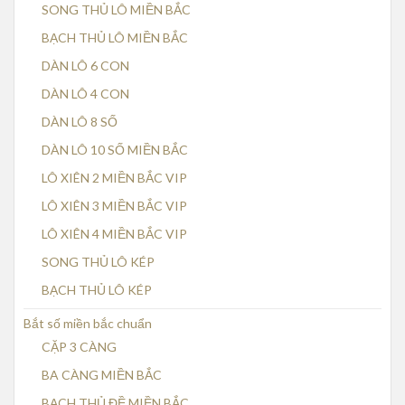
SONG THỦ LÔ MIỀN BẮC
BẠCH THỦ LÔ MIỀN BẮC
DÀN LÔ 6 CON
DÀN LÔ 4 CON
DÀN LÔ 8 SỐ
DÀN LÔ 10 SỐ MIỀN BẮC
LÔ XIÊN 2 MIỀN BẮC VIP
LÔ XIÊN 3 MIỀN BẮC VIP
LÔ XIÊN 4 MIỀN BẮC VIP
SONG THỦ LÔ KÉP
BẠCH THỦ LÔ KÉP
Bắt số miền bắc chuẩn
CẶP 3 CÀNG
BA CÀNG MIỀN BẮC
BẠCH THỦ ĐỀ MIỀN BẮC