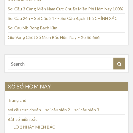
Soi Cầu 3 Càng Miền Nam Cực Chuẩn Miễn Phí Hôm Nay 100%
Soi Cầu 24h – Soi Cầu 247 – Soi Cầu Bạch Thủ CHÍNH XÁC
Soi Cau Mb Rong Bach Kim
Giờ Vàng Chốt Số Miền Bắc Hôm Nay – Xổ Số 666
XỔ SỐ HÔM NAY
Trang chủ
soi cầu cực chuẩn – soi cầu xiên 2 – soi cầu xiên 3
Bắt số miền bắc
LÔ 2 NHÁY MIỀN BẮC