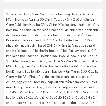
3 Càng Đầu Đuôi Miền Nam, 3 cang hom nay, 4 càng, 4 Càng
Miền Trung, ba Càng 2 Số Chính Xác, ba càng 2 số chuẩn, ba
Càng 2 Số Hôm Nay, ba Càng Chính Xác, ba càng chuẩn, ba càng
hôm nay, ba càng víp miền bắc, bach thu de chinh xac, bạch thủ
đề chuẩn, bạch thủ đề hôm nay, bạch thủ đề miền bắc, bạch thủ
lô 2 nháy chính xác, bạch thủ lô 2 nháy chuẩn, bạch thủ lô 2
nháy hôm nay, Bạch Thủ Lô 2 Nháy Miền Bắc Vip, bạch thủ lô
chính xác, bạch thủ lô chuẩn, bạch thủ lô hôm nay, bạch thủ lô
kép miền bắc, Bạch thủ lô miền bắc, Bao Lô, bao lô 3 số, Bao Lô
3 Số Miền Nam, Bao Lô 4 Số, Bao Lô 4 Số Miền Nam, Bao Lô 4 Số
Miền Trung, bao lô chính xác, bao lô chuẩn, bao lô hôm nay, bao
lô miền nam, Bao lô miền trung, Bao Lô Miền Trung 3 Số, Cặp ba
Càng Miền Bắc Phát Lộc, cặp xíu chủ chính xác, cặp xíu chủ
chuẩn, cặp xỉu chủ hôm nay, cặp xíu chủ miền nam, cặp xíu chủ
miền trung, Cầu Cao Cấp, chốt số ba càng 2 số, chốt số bạch
thủ đề, chốt số bạch thủ lô, chốt số bạch thủ lô 2 nháy, chốt số
bao lô, chốt số cặp xỉu chủ, chốt số đề 10 số, chốt số đề 4 số,
chốt số đề 6 số, chốt số đề 8 số, chốt số đề đầu đuôi, Chốt Số