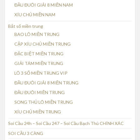
ĐẦU ĐUÔI GIẢI 8 MIỀN NAM
XÍU CHỦ MIỀN NAM
Bắt số miền trung
BAO LÔ MIỀN TRUNG
CẶP XÍU CHỦ MIỀN TRUNG
ĐẶC BIỆT MIỀN TRUNG
GIẢI TÁM MIỀN TRUNG
LÔ 3 SỐ MIỀN TRUNG VIP
ĐẦU ĐUÔI GIẢI 8 MIỀN TRUNG
ĐẦU ĐUÔI MIỀN TRUNG
SONG THỦ LÔ MIỀN TRUNG
XÍU CHỦ MIỀN TRUNG
Soi Cầu 24h – Soi Cầu 247 – Soi Cầu Bạch Thủ CHÍNH XÁC
SOI CẦU 3 CÀNG