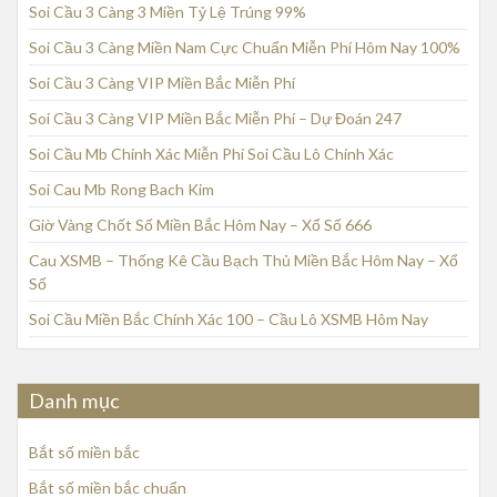
Soi Cầu 3 Càng 3 Miền Tỷ Lệ Trúng 99%
Soi Cầu 3 Càng Miền Nam Cực Chuẩn Miễn Phí Hôm Nay 100%
Soi Cầu 3 Càng VIP Miền Bắc Miễn Phí
Soi Cầu 3 Càng VIP Miền Bắc Miễn Phí – Dự Đoán 247
Soi Cầu Mb Chính Xác Miễn Phí Soi Cầu Lô Chính Xác
Soi Cau Mb Rong Bach Kim
Giờ Vàng Chốt Số Miền Bắc Hôm Nay – Xổ Số 666
Cau XSMB – Thống Kê Cầu Bạch Thủ Miền Bắc Hôm Nay – Xổ
Số
Soi Cầu Miền Bắc Chính Xác 100 – Cầu Lô XSMB Hôm Nay
Danh mục
Bắt số miền bắc
Bắt số miền bắc chuẩn