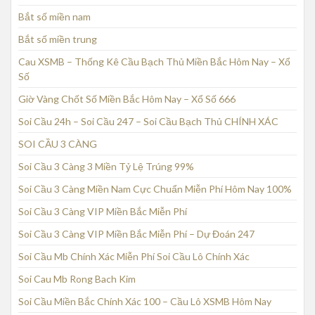
Bắt số miền nam
Bắt số miền trung
Cau XSMB – Thống Kê Cầu Bạch Thủ Miền Bắc Hôm Nay – Xổ
Số
Giờ Vàng Chốt Số Miền Bắc Hôm Nay – Xổ Số 666
Soi Cầu 24h – Soi Cầu 247 – Soi Cầu Bạch Thủ CHÍNH XÁC
SOI CẦU 3 CÀNG
Soi Cầu 3 Càng 3 Miền Tỷ Lệ Trúng 99%
Soi Cầu 3 Càng Miền Nam Cực Chuẩn Miễn Phí Hôm Nay 100%
Soi Cầu 3 Càng VIP Miền Bắc Miễn Phí
Soi Cầu 3 Càng VIP Miền Bắc Miễn Phí – Dự Đoán 247
Soi Cầu Mb Chính Xác Miễn Phí Soi Cầu Lô Chính Xác
Soi Cau Mb Rong Bach Kim
Soi Cầu Miền Bắc Chính Xác 100 – Cầu Lô XSMB Hôm Nay