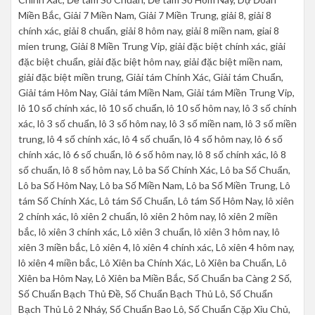
Miền Bắc, Giải 7 Miền Nam, Giải 7 Miền Trung, giải 8, giải 8
chính xác, giải 8 chuẩn, giải 8 hôm nay, giải 8 miền nam, giai 8
mien trung, Giải 8 Miền Trung Vip, giải đặc biệt chính xác, giải
đặc biệt chuẩn, giải đặc biệt hôm nay, giải đặc biệt miền nam,
giải đặc biệt miền trung, Giải tám Chính Xác, Giải tám Chuẩn,
Giải tám Hôm Nay, Giải tám Miền Nam, Giải tám Miền Trung Vip,
lô 10 số chính xác, lô 10 số chuẩn, lô 10 số hôm nay, lô 3 số chính
xác, lô 3 số chuẩn, lô 3 số hôm nay, lô 3 số miền nam, lô 3 số miền
trung, lô 4 số chính xác, lô 4 số chuẩn, lô 4 số hôm nay, lô 6 số
chính xác, lô 6 số chuẩn, lô 6 số hôm nay, lô 8 số chính xác, lô 8
số chuẩn, lô 8 số hôm nay, Lô ba Số Chính Xác, Lô ba Số Chuẩn,
Lô ba Số Hôm Nay, Lô ba Số Miền Nam, Lô ba Số Miền Trung, Lô
tám Số Chính Xác, Lô tám Số Chuẩn, Lô tám Số Hôm Nay, lô xiên
2 chính xác, lô xiên 2 chuẩn, lô xiên 2 hôm nay, lô xiên 2 miền
bắc, lô xiên 3 chính xác, Lô xiên 3 chuẩn, lô xiên 3 hôm nay, lô
xiên 3 miền bắc, Lô xiên 4, lô xiên 4 chính xác, Lô xiên 4 hôm nay,
lô xiên 4 miền bắc, Lô Xiên ba Chính Xác, Lô Xiên ba Chuẩn, Lô
Xiên ba Hôm Nay, Lô Xiên ba Miền Bắc, Số Chuẩn ba Càng 2 Số,
Số Chuẩn Bạch Thủ Đề, Số Chuẩn Bạch Thủ Lô, Số Chuẩn
Bạch Thủ Lô 2 Nháy, Số Chuẩn Bao Lô, Số Chuẩn Cặp Xỉu Chủ,