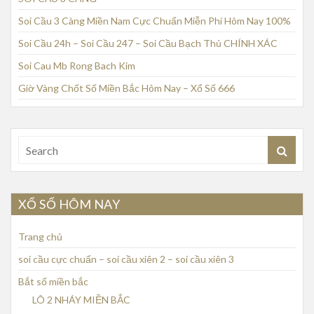
Soi Cầu 3 Càng Miền Nam Cực Chuẩn Miễn Phí Hôm Nay 100%
Soi Cầu 24h – Soi Cầu 247 – Soi Cầu Bạch Thủ CHÍNH XÁC
Soi Cau Mb Rong Bach Kim
Giờ Vàng Chốt Số Miền Bắc Hôm Nay – Xổ Số 666
XỔ SỐ HÔM NAY
Trang chủ
soi cầu cực chuẩn – soi cầu xiên 2 – soi cầu xiên 3
Bắt số miền bắc
LÔ 2 NHÁY MIỀN BẮC