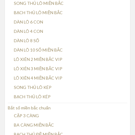
SONG THỦ LÔ MIỀN BẮC
BẠCH THỦ LÔ MIỀN BẮC
DÀN LÔ 6 CON
DÀN LÔ 4 CON
DÀN LÔ 8 SỐ
DÀN LÔ 10 SỐ MIỀN BẮC
LÔ XIÊN 2 MIỀN BẮC VIP
LÔ XIÊN 3 MIỀN BẮC VIP
LÔ XIÊN 4 MIỀN BẮC VIP
SONG THỦ LÔ KÉP
BẠCH THỦ LÔ KÉP
Bắt số miền bắc chuẩn
CẶP 3 CÀNG
BA CÀNG MIỀN BẮC
BẠCH THỦ ĐỀ MIỀN BẮC