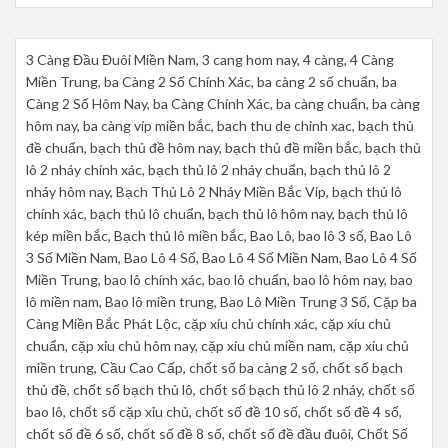
3 Càng Đầu Đuôi Miền Nam, 3 cang hom nay, 4 càng, 4 Càng
Miền Trung, ba Càng 2 Số Chính Xác, ba càng 2 số chuẩn, ba
Càng 2 Số Hôm Nay, ba Càng Chính Xác, ba càng chuẩn, ba càng
hôm nay, ba càng víp miền bắc, bach thu de chinh xac, bạch thủ
đề chuẩn, bạch thủ đề hôm nay, bạch thủ đề miền bắc, bạch thủ
lô 2 nháy chính xác, bạch thủ lô 2 nháy chuẩn, bạch thủ lô 2
nháy hôm nay, Bạch Thủ Lô 2 Nháy Miền Bắc Vip, bạch thủ lô
chính xác, bạch thủ lô chuẩn, bạch thủ lô hôm nay, bạch thủ lô
kép miền bắc, Bạch thủ lô miền bắc, Bao Lô, bao lô 3 số, Bao Lô
3 Số Miền Nam, Bao Lô 4 Số, Bao Lô 4 Số Miền Nam, Bao Lô 4 Số
Miền Trung, bao lô chính xác, bao lô chuẩn, bao lô hôm nay, bao
lô miền nam, Bao lô miền trung, Bao Lô Miền Trung 3 Số, Cặp ba
Càng Miền Bắc Phát Lộc, cặp xíu chủ chính xác, cặp xíu chủ
chuẩn, cặp xỉu chủ hôm nay, cặp xíu chủ miền nam, cặp xíu chủ
miền trung, Cầu Cao Cấp, chốt số ba càng 2 số, chốt số bạch
thủ đề, chốt số bạch thủ lô, chốt số bạch thủ lô 2 nháy, chốt số
bao lô, chốt số cặp xỉu chủ, chốt số đề 10 số, chốt số đề 4 số,
chốt số đề 6 số, chốt số đề 8 số, chốt số đề đầu đuôi, Chốt Số