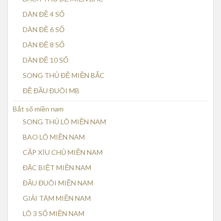
DÀN ĐỀ 4 SỐ
DÀN ĐỀ 6 SỐ
DÀN ĐỀ 8 SỐ
DÀN ĐỀ 10 SỐ
SONG THỦ ĐỀ MIỀN BẮC
ĐỀ ĐẦU ĐUÔI MB
Bắt số miền nam
SONG THỦ LÔ MIỀN NAM
BAO LÔ MIỀN NAM
CẶP XÍU CHỦ MIỀN NAM
ĐẶC BIỆT MIỀN NAM
ĐẦU ĐUÔI MIỀN NAM
GIẢI TÁM MIỀN NAM
LÔ 3 SỐ MIỀN NAM