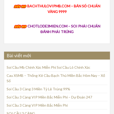
BACHTHULOVIPMB.COM – BÁN SỐ CHUẨN
VÀNG 9999
CHOTLODE3MIEN.COM – SOI PHẢI CHUẨN
ĐÁNH PHẢI TRÚNG
Bài viết mới
Soi Cầu Mb Chính Xác Miễn Phí Soi Cầu Lô Chính Xác
Cau XSMB – Thống Kê Cầu Bạch Thủ Miền Bắc Hôm Nay – Xổ
Số
Soi Cầu 3 Càng 3 Miền Tỷ Lệ Trúng 99%
Soi Cầu 3 Càng VIP Miền Bắc Miễn Phí – Dự Đoán 247
Soi Cầu 3 Càng VIP Miền Bắc Miễn Phí
SOI CẦU 3 CÀNG