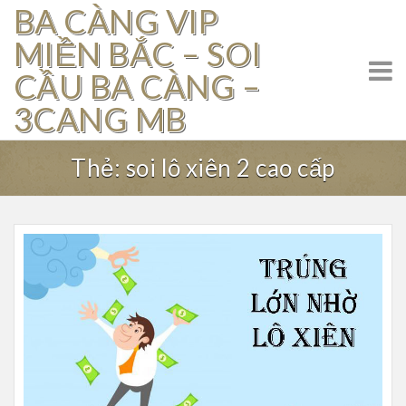
BA CÀNG VIP
Skip
to
MIỀN BẮC – SOI
content
CẦU BA CÀNG –
3CANG MB
Thẻ:
soi lô xiên 2 cao cấp