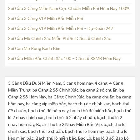
Soi Cầu 3 Càng Miền Nam Cực Chuẩn Miễn Phí Hôm Nay 100%
Soi Cầu 3 Càng VIP Miền Bắc Miễn Phí
Soi Cầu 3 Càng VIP Miền Bắc Miễn Phí – Dự Đoán 247
Soi Cầu Mb Chính Xác Miễn Phí Soi Cầu Lô Chính Xác
Soi Cau Mb Rong Bach Kim
Soi Cầu Miền Bắc Chính Xác 100 – Cầu Lô XSMB Hôm Nay
3 Càng Đầu Đuôi Miền Nam, 3 cang hom nay, 4 càng, 4 Càng
Miền Trung, ba Càng 2 Số Chính Xác, ba càng 2 số chuẩn, ba
Càng 2 Số Hôm Nay, ba Càng Chính Xác, ba càng chuẩn, ba càng
hôm nay, ba càng víp miền bắc, bach thu de chinh xac, bạch thủ
đề chuẩn, bạch thủ đề hôm nay, bạch thủ đề miền bắc, bạch thủ
lô 2 nháy chính xác, bạch thủ lô 2 nháy chuẩn, bạch thủ lô 2
nháy hôm nay, Bạch Thủ Lô 2 Nháy Miền Bắc Vip, bạch thủ lô
chính xác, bạch thủ lô chuẩn, bạch thủ lô hôm nay, bạch thủ lô
kép miền bắc, Bạch thủ lô miền bắc, Bao Lô, bao lô 3 số, Bao Lô