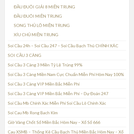
ĐẦU ĐUÔI GIẢI 8 MIỀN TRUNG
ĐẦU ĐUÔI MIỀN TRUNG
SONG THỦ LÔ MIỀN TRUNG
XÍU CHỦ MIỀN TRUNG
Soi Cầu 24h – Soi Cầu 247 – Soi Cầu Bạch Thủ CHÍNH XÁC
SOI CẦU 3 CÀNG
Soi Cầu 3 Càng 3 Miền Tỷ Lệ Trúng 99%
Soi Cầu 3 Càng Miền Nam Cực Chuẩn Miễn Phí Hôm Nay 100%
Soi Cầu 3 Càng VIP Miền Bắc Miễn Phí
Soi Cầu 3 Càng VIP Miền Bắc Miễn Phí – Dự Đoán 247
Soi Cầu Mb Chính Xác Miễn Phí Soi Cầu Lô Chính Xác
Soi Cau Mb Rong Bach Kim
Giờ Vàng Chốt Số Miền Bắc Hôm Nay – Xổ Số 666
Cau XSMB – Thống Kê Cầu Bạch Thủ Miền Bắc Hôm Nay – Xổ