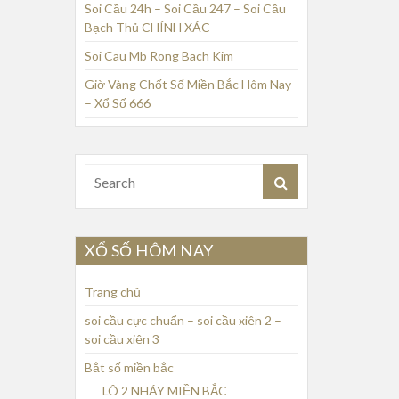
Soi Cầu 24h – Soi Cầu 247 – Soi Cầu
Bạch Thủ CHÍNH XÁC
Soi Cau Mb Rong Bach Kim
Giờ Vàng Chốt Số Miền Bắc Hôm Nay
– Xổ Số 666
XỔ SỐ HÔM NAY
Trang chủ
soi cầu cực chuẩn – soi cầu xiên 2 –
soi cầu xiên 3
Bắt số miền bắc
LÔ 2 NHÁY MIỀN BẮC