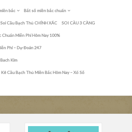
miền bắc
Bắt số miền bắc chuẩn
 – Soi Cầu Bạch Thủ CHÍNH XÁC
SOI CẦU 3 CÀNG
c Chuẩn Miễn Phí Hôm Nay 100%
iễn Phí – Dự Đoán 247
 Bach Kim
Kê Cầu Bạch Thủ Miền Bắc Hôm Nay – Xổ Số