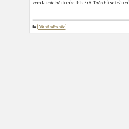
xem lại các bài trước thì sẽ rõ. Toàn bộ soi cầu c
Bắt số miền bắc