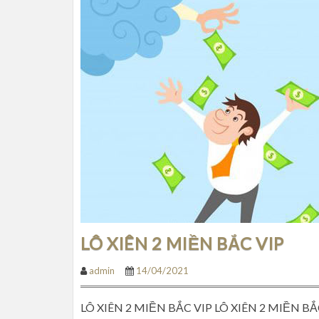
LÔ XIÊN 2 MIỀN BẮC VIP
admin
14/04/2021
LÔ XIÊN 2 MIỀN BẮC VIP LÔ XIÊN 2 MIỀN BẮC VI