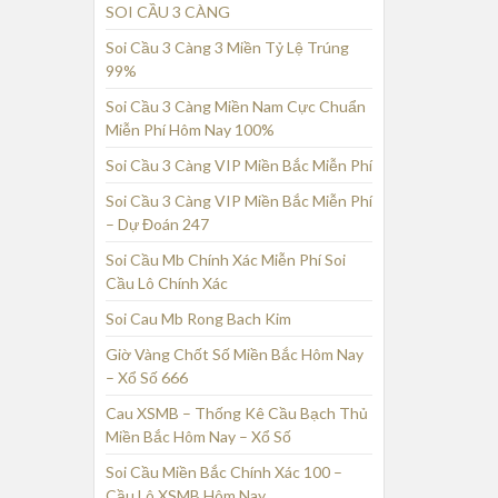
SOI CẦU 3 CÀNG
Soi Cầu 3 Càng 3 Miền Tỷ Lệ Trúng
99%
Soi Cầu 3 Càng Miền Nam Cực Chuẩn
Miễn Phí Hôm Nay 100%
Soi Cầu 3 Càng VIP Miền Bắc Miễn Phí
Soi Cầu 3 Càng VIP Miền Bắc Miễn Phí
– Dự Đoán 247
Soi Cầu Mb Chính Xác Miễn Phí Soi
Cầu Lô Chính Xác
Soi Cau Mb Rong Bach Kim
Giờ Vàng Chốt Số Miền Bắc Hôm Nay
– Xổ Số 666
Cau XSMB – Thống Kê Cầu Bạch Thủ
Miền Bắc Hôm Nay – Xổ Số
Soi Cầu Miền Bắc Chính Xác 100 –
Cầu Lô XSMB Hôm Nay