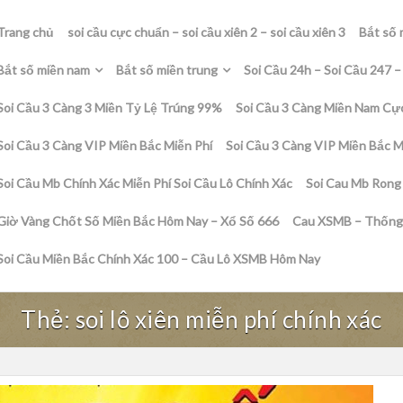
Trang chủ
soi cầu cực chuẩn – soi cầu xiên 2 – soi cầu xiên 3
Bắt số 
Bắt số miền nam
Bắt số miền trung
Soi Cầu 24h – Soi Cầu 247
Soi Cầu 3 Càng 3 Miền Tỷ Lệ Trúng 99%
Soi Cầu 3 Càng Miền Nam Cự
Soi Cầu 3 Càng VIP Miền Bắc Miễn Phí
Soi Cầu 3 Càng VIP Miền Bắc M
Soi Cầu Mb Chính Xác Miễn Phí Soi Cầu Lô Chính Xác
Soi Cau Mb Rong
Giờ Vàng Chốt Số Miền Bắc Hôm Nay – Xổ Số 666
Cau XSMB – Thống 
Soi Cầu Miền Bắc Chính Xác 100 – Cầu Lô XSMB Hôm Nay
Thẻ:
soi lô xiên miễn phí chính xác