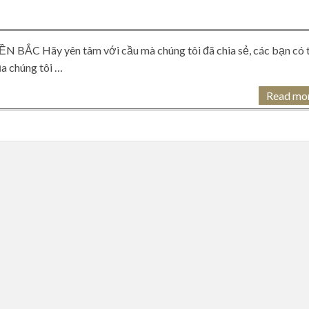
Hãy yên tâm với cầu mà chúng tôi đã chia sẻ, các bạn có 
ủa chúng tôi …
Read mo