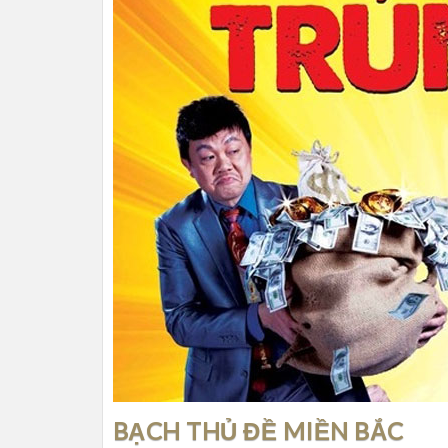
BẠCH THỦ ĐỀ MIỀN BẮC