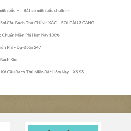
miền bắc
Bắt số miền bắc chuẩn
 – Soi Cầu Bạch Thủ CHÍNH XÁC
SOI CẦU 3 CÀNG
c Chuẩn Miễn Phí Hôm Nay 100%
iễn Phí – Dự Đoán 247
 Bach Kim
Kê Cầu Bạch Thủ Miền Bắc Hôm Nay – Xổ Số