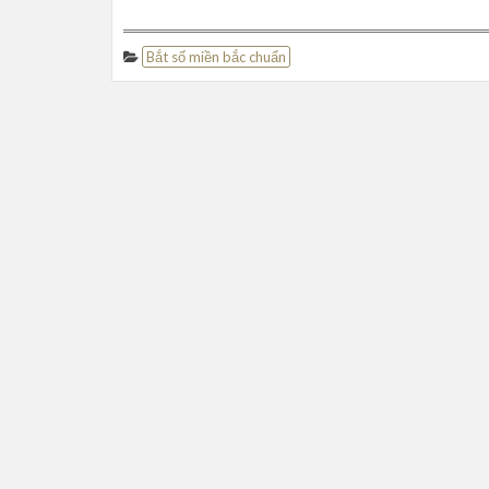
Bắt số miền bắc chuẩn