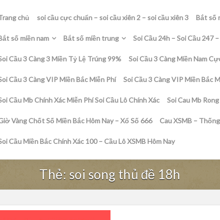
Trang chủ
soi cầu cực chuẩn – soi cầu xiên 2 – soi cầu xiên 3
Bắt số 
Bắt số miền nam
Bắt số miền trung
Soi Cầu 24h – Soi Cầu 247
Soi Cầu 3 Càng 3 Miền Tỷ Lệ Trúng 99%
Soi Cầu 3 Càng Miền Nam Cự
Soi Cầu 3 Càng VIP Miền Bắc Miễn Phí
Soi Cầu 3 Càng VIP Miền Bắc M
Soi Cầu Mb Chính Xác Miễn Phí Soi Cầu Lô Chính Xác
Soi Cau Mb Rong
Giờ Vàng Chốt Số Miền Bắc Hôm Nay – Xổ Số 666
Cau XSMB – Thống 
Soi Cầu Miền Bắc Chính Xác 100 – Cầu Lô XSMB Hôm Nay
Thẻ:
soi song thủ đề 18h