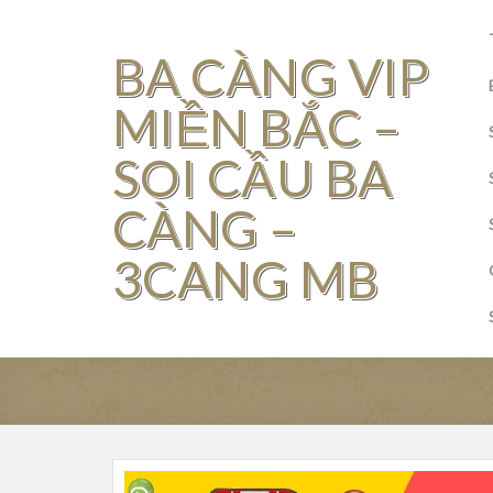
Skip
to
BA CÀNG VIP
content
MIỀN BẮC –
SOI CẦU BA
CÀNG –
3CANG MB