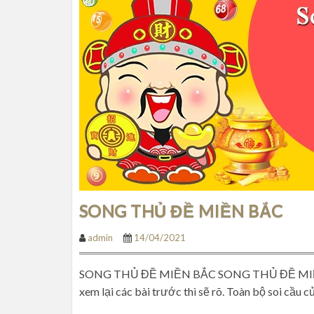
SONG THỦ ĐỀ MIỀN BẮC
admin
14/04/2021
SONG THỦ ĐỀ MIỀN BẮC SONG THỦ ĐỀ MIỀN BẮC 
xem lại các bài trước thì sẽ rõ. Toàn bộ soi cầu c