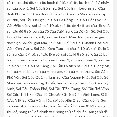
cầu bạch thủ đề, soi cầu bạch thủ lô, soi cầu bạch thủ lô 2 nháy,
soi cau bao lô, Soi Cầu Bến Tre, Soi Cầu Bình Dương, Soi Cầu
Bình Phước, Soi Cầu Bình Thuận, Soi Cầu Cà Mau, soi cau cap
xiu chu, Soi Cầu Đà Lạt, Soi Cầu Đà Nẵng, Soi Cầu Đắc Lắc, Soi
Cầu Đắc Nông, soi cầu đề 10 số, soi cầu de 4 số, soi cầu đề 6 số,
soi cầu đề 8 số, soi cầu đề đầu đuôi, Soi Cầu Đề tám Số, Soi Cầu
Đồng Nai, soi cầu giải 8, Soi Cầu Giải 8 Miền Nam, soi cau giải
đặc biệt, Soi cầu giải tám, Soi Cầu Huế, Soi Cầu Khánh Hoà, Soi
Cầu Kiên Giang, Soi Cầu Kom Tum, soi cầu lô 10 số, soi cầu lô 3
số, Soi cầu lô 4 số, soi cầu lô 6 số, soi cầu lô 8 số, Soi Cầu Lô ba
Số, Soi Cầu Lô tám Số, Soi cầu lô xiên 2, soi cau lo xien 3, Soi Cầu
Lô Xiên 4 Soi Cầu ba Càng, Soi Cầu Lô Xiên ba, Soi Cầu Long An,
soi cau mien bac, soi cau mien nam, soi cau mien trung, Soi Cầu
Phú Yên, Soi Cầu Quảng Nam, Soi Cầu Quảng Ngãi, Soi Cầu Số
Miền Bắc, soi cầu song thủ đề, Soi cầu song thủ lô, Soi Cầu Tây
Ninh, Soi Cầu Thành Phố, Soi Cầu Tiền Giang, Soi Cầu Trà Vinh,
Soi Cầu TTH, Soi Cầu Từ Chuyên Gia, Soi Cầu Vĩnh Long, SOI
CẦU VIP, Soi Cầu Vũng Tàu, soi cầu xiên 2, Soi Cầu xiên 3, Soi
cầu xiên 4, soi cau xỉu chủ, Soi Cầu xổ số, Soi cầu XSMB, song
thu đề, song thủ đề chính xác, song thủ đề chuẩn, song thủ đề