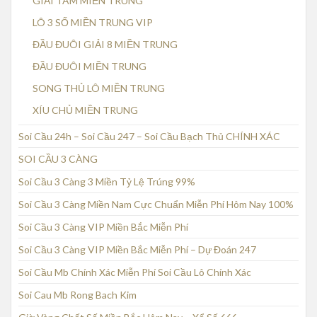
GIẢI TÁM MIỀN TRUNG
LÔ 3 SỐ MIỀN TRUNG VIP
ĐẦU ĐUÔI GIẢI 8 MIỀN TRUNG
ĐẦU ĐUÔI MIỀN TRUNG
SONG THỦ LÔ MIỀN TRUNG
XÍU CHỦ MIỀN TRUNG
Soi Cầu 24h – Soi Cầu 247 – Soi Cầu Bạch Thủ CHÍNH XÁC
SOI CẦU 3 CÀNG
Soi Cầu 3 Càng 3 Miền Tỷ Lệ Trúng 99%
Soi Cầu 3 Càng Miền Nam Cực Chuẩn Miễn Phí Hôm Nay 100%
Soi Cầu 3 Càng VIP Miền Bắc Miễn Phí
Soi Cầu 3 Càng VIP Miền Bắc Miễn Phí – Dự Đoán 247
Soi Cầu Mb Chính Xác Miễn Phí Soi Cầu Lô Chính Xác
Soi Cau Mb Rong Bach Kim