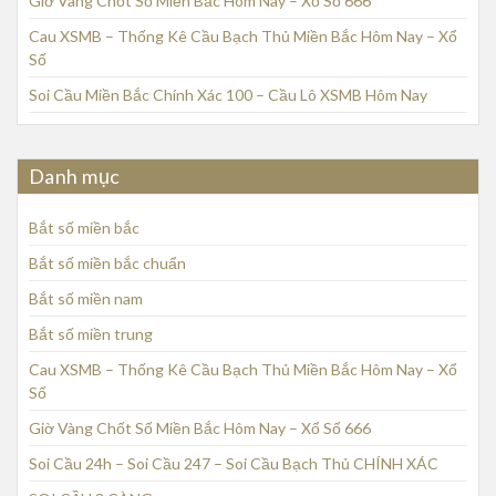
Giờ Vàng Chốt Số Miền Bắc Hôm Nay – Xổ Số 666
Cau XSMB – Thống Kê Cầu Bạch Thủ Miền Bắc Hôm Nay – Xổ
Số
Soi Cầu Miền Bắc Chính Xác 100 – Cầu Lô XSMB Hôm Nay
Danh mục
Bắt số miền bắc
Bắt số miền bắc chuẩn
Bắt số miền nam
Bắt số miền trung
Cau XSMB – Thống Kê Cầu Bạch Thủ Miền Bắc Hôm Nay – Xổ
Số
Giờ Vàng Chốt Số Miền Bắc Hôm Nay – Xổ Số 666
Soi Cầu 24h – Soi Cầu 247 – Soi Cầu Bạch Thủ CHÍNH XÁC