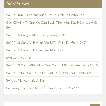
Bài viết mới
Soi Cầu Mb Chính Xác Miễn Phí Soi Cầu Lô Chính Xác
Cau XSMB – Thống Kê Cầu Bạch Thủ Miền Bắc Hôm Nay – Xổ
Số
Soi Cầu 3 Càng 3 Miền Tỷ Lệ Trúng 99%
Soi Cầu 3 Càng VIP Miền Bắc Miễn Phí – Dự Đoán 247
Soi Cầu 3 Càng VIP Miền Bắc Miễn Phí
SOI CẦU 3 CÀNG
Soi Cầu 3 Càng Miền Nam Cực Chuẩn Miễn Phí Hôm Nay 100%
Soi Cầu 24h – Soi Cầu 247 – Soi Cầu Bạch Thủ CHÍNH XÁC
Soi Cau Mb Rong Bach Kim
Giờ Vàng Chốt Số Miền Bắc Hôm Nay – Xổ Số 666