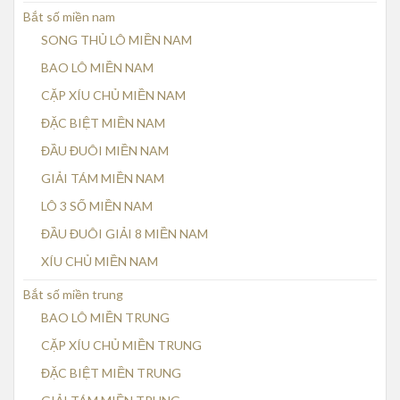
Bắt số miền nam
SONG THỦ LÔ MIỀN NAM
BAO LÔ MIỀN NAM
CẶP XÍU CHỦ MIỀN NAM
ĐẶC BIỆT MIỀN NAM
ĐẦU ĐUÔI MIỀN NAM
GIẢI TÁM MIỀN NAM
LÔ 3 SỐ MIỀN NAM
ĐẦU ĐUÔI GIẢI 8 MIỀN NAM
XÍU CHỦ MIỀN NAM
Bắt số miền trung
BAO LÔ MIỀN TRUNG
CẶP XÍU CHỦ MIỀN TRUNG
ĐẶC BIỆT MIỀN TRUNG