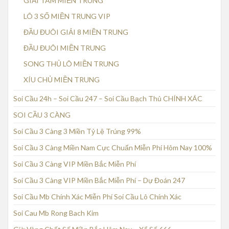
GIẢI TÁM MIỀN TRUNG
LÔ 3 SỐ MIỀN TRUNG VIP
ĐẦU ĐUÔI GIẢI 8 MIỀN TRUNG
ĐẦU ĐUÔI MIỀN TRUNG
SONG THỦ LÔ MIỀN TRUNG
XÍU CHỦ MIỀN TRUNG
Soi Cầu 24h – Soi Cầu 247 – Soi Cầu Bạch Thủ CHÍNH XÁC
SOI CẦU 3 CÀNG
Soi Cầu 3 Càng 3 Miền Tỷ Lệ Trúng 99%
Soi Cầu 3 Càng Miền Nam Cực Chuẩn Miễn Phí Hôm Nay 100%
Soi Cầu 3 Càng VIP Miền Bắc Miễn Phí
Soi Cầu 3 Càng VIP Miền Bắc Miễn Phí – Dự Đoán 247
Soi Cầu Mb Chính Xác Miễn Phí Soi Cầu Lô Chính Xác
Soi Cau Mb Rong Bach Kim