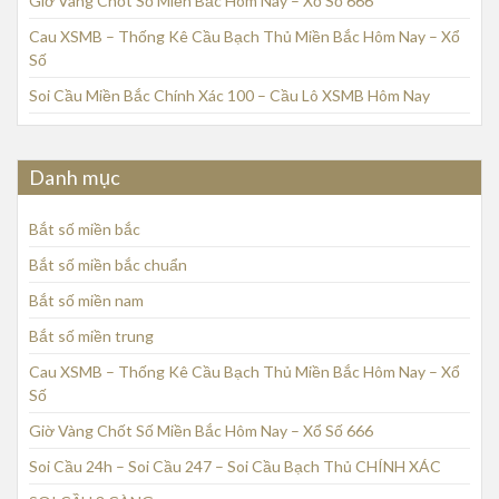
Giờ Vàng Chốt Số Miền Bắc Hôm Nay – Xổ Số 666
Cau XSMB – Thống Kê Cầu Bạch Thủ Miền Bắc Hôm Nay – Xổ
Số
Soi Cầu Miền Bắc Chính Xác 100 – Cầu Lô XSMB Hôm Nay
Danh mục
Bắt số miền bắc
Bắt số miền bắc chuẩn
Bắt số miền nam
Bắt số miền trung
Cau XSMB – Thống Kê Cầu Bạch Thủ Miền Bắc Hôm Nay – Xổ
Số
Giờ Vàng Chốt Số Miền Bắc Hôm Nay – Xổ Số 666
Soi Cầu 24h – Soi Cầu 247 – Soi Cầu Bạch Thủ CHÍNH XÁC