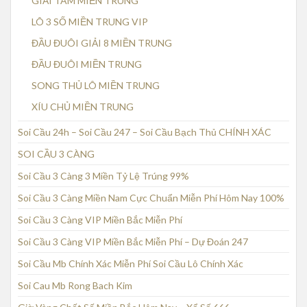
GIẢI TÁM MIỀN TRUNG
LÔ 3 SỐ MIỀN TRUNG VIP
ĐẦU ĐUÔI GIẢI 8 MIỀN TRUNG
ĐẦU ĐUÔI MIỀN TRUNG
SONG THỦ LÔ MIỀN TRUNG
XÍU CHỦ MIỀN TRUNG
Soi Cầu 24h – Soi Cầu 247 – Soi Cầu Bạch Thủ CHÍNH XÁC
SOI CẦU 3 CÀNG
Soi Cầu 3 Càng 3 Miền Tỷ Lệ Trúng 99%
Soi Cầu 3 Càng Miền Nam Cực Chuẩn Miễn Phí Hôm Nay 100%
Soi Cầu 3 Càng VIP Miền Bắc Miễn Phí
Soi Cầu 3 Càng VIP Miền Bắc Miễn Phí – Dự Đoán 247
Soi Cầu Mb Chính Xác Miễn Phí Soi Cầu Lô Chính Xác
Soi Cau Mb Rong Bach Kim