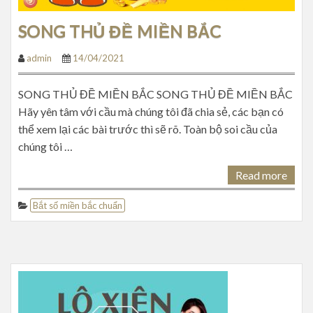
SONG THỦ ĐỀ MIỀN BẮC
admin
14/04/2021
SONG THỦ ĐỀ MIỀN BẮC SONG THỦ ĐỀ MIỀN BẮC
Hãy yên tâm với cầu mà chúng tôi đã chia sẻ, các bạn có
thể xem lại các bài trước thì sẽ rõ. Toàn bộ soi cầu của
chúng tôi …
Read more
Bắt số miền bắc chuẩn