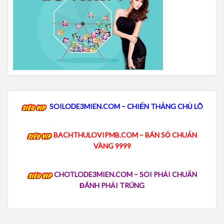
SOILODE3MIEN.COM – CHIẾN THẮNG CHỦ LÔ
BACHTHULOVIPMB.COM – BÁN SỐ CHUẨN
VÀNG 9999
CHOTLODE3MIEN.COM – SOI PHẢI CHUẨN
ĐÁNH PHẢI TRÚNG