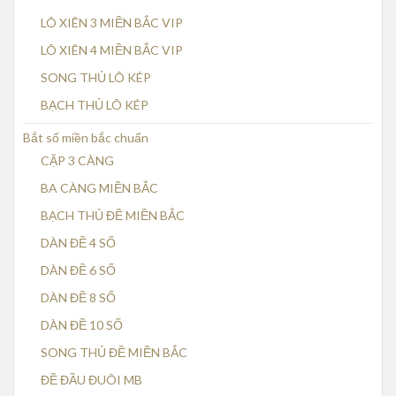
LÔ XIÊN 3 MIỀN BẮC VIP
LÔ XIÊN 4 MIỀN BẮC VIP
SONG THỦ LÔ KÉP
BẠCH THỦ LÔ KÉP
Bắt số miền bắc chuẩn
CẶP 3 CÀNG
BA CÀNG MIỀN BẮC
BẠCH THỦ ĐỀ MIỀN BẮC
DÀN ĐỀ 4 SỐ
DÀN ĐỀ 6 SỐ
DÀN ĐỀ 8 SỐ
DÀN ĐỀ 10 SỐ
SONG THỦ ĐỀ MIỀN BẮC
ĐỀ ĐẦU ĐUÔI MB