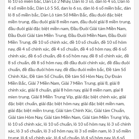
lô 10 số miền bắc, Dàn Lô 2 Nháy, Dàn lô 3 số, dàn lô 4 số, Dàn lô
4 số miền bắc, Dàn Lô 5 Số, dan lo 6 so, dàn lô 6 số miền bắc, dàn
lô 8 số miền bắc, Dàn Lô tám Số Miền Bắc, đầu đuôi đặc biệt
miền trung, đầu đuôi giải 8 miền nam, đầu đuôi giải 8 miền trung,
đầu đuôi giải đặc biệt miền nam, Đầu Đuôi Giải tám Miền Nam,
Đầu Đuôi Giải tám Miền Trung, Đầu Đuôi Miền Nam, Đầu Đuôi
Miền Trung, đề 10 số chính xác, đề 10 số chuẩn, đề 10 số hôm
nay, đề 4 số chính xác, đề 4 số chuẩn, đề 4 số hôm nay, đề 6 số
chính xác, đề 6 số chuẩn, đề 6 số hôm nay, đề 8 số chính xác, đề
8 số chuẩn, đề 8 số hôm nay, đề đầu đuôi chính xác, đề đầu đuôi
chuẩn, đề đầu đuôi hôm nay, đề đầu đuôi miền bắc, Đề tám Số
Chính Xác, Đề tám Số Chuẩn, Đề tám Số Hôm Nay, Dự Đoán
Miền Bắc, Giải 7 Miền Nam, Giải 7 Miền Trung, giải 8, giải 8
chính xác, giải 8 chuẩn, giải 8 hôm nay, giải 8 miền nam, giai 8
mien trung, Giải 8 Miền Trung Vip, giải đặc biệt chính xác, giải
đặc biệt chuẩn, giải đặc biệt hôm nay, giải đặc biệt miền nam,
giải đặc biệt miền trung, Giải tám Chính Xác, Giải tám Chuẩn,
Giải tám Hôm Nay, Giải tám Miền Nam, Giải tám Miền Trung Vip,
lô 10 số chính xác, lô 10 số chuẩn, lô 10 số hôm nay, lô 3 số chính
xác, lô 3 số chuẩn, lô 3 số hôm nay, lô 3 số miền nam, lô 3 số miền
trung, lô 4 số chính xác, lô 4 số chuẩn, lô 4 số hôm nay, lô 6 số