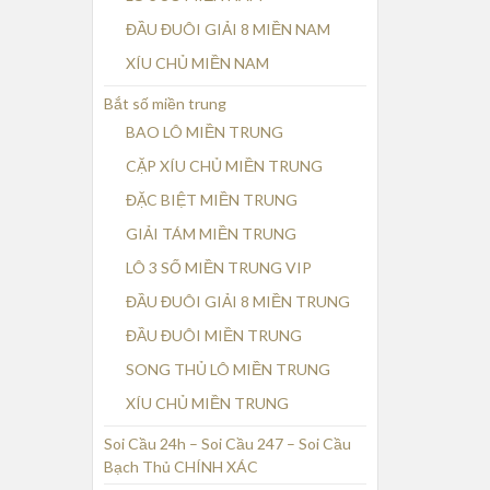
ĐẦU ĐUÔI GIẢI 8 MIỀN NAM
XÍU CHỦ MIỀN NAM
Bắt số miền trung
BAO LÔ MIỀN TRUNG
CẶP XÍU CHỦ MIỀN TRUNG
ĐẶC BIỆT MIỀN TRUNG
GIẢI TÁM MIỀN TRUNG
LÔ 3 SỐ MIỀN TRUNG VIP
ĐẦU ĐUÔI GIẢI 8 MIỀN TRUNG
ĐẦU ĐUÔI MIỀN TRUNG
SONG THỦ LÔ MIỀN TRUNG
XÍU CHỦ MIỀN TRUNG
Soi Cầu 24h – Soi Cầu 247 – Soi Cầu
Bạch Thủ CHÍNH XÁC