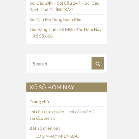
Soi Cầu 24h – Soi Cầu 247 – Soi Cầu
Bạch Thủ CHÍNH XÁC
Soi Cau Mb Rong Bach Kim
Giờ Vàng Chốt Số Miền Bắc Hôm Nay
– Xổ Số 666
XỔ SỐ HÔM NAY
Trang chủ
soi cầu cực chuẩn – soi cầu xiên 2 –
soi cầu xiên 3
Bắt số miền bắc
LÔ 2 NHÁY MIỀN BẮC