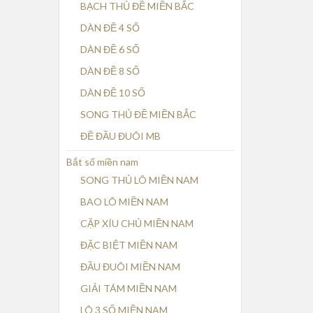
BẠCH THỦ ĐỀ MIỀN BẮC
DÀN ĐỀ 4 SỐ
DÀN ĐỀ 6 SỐ
DÀN ĐỀ 8 SỐ
DÀN ĐỀ 10 SỐ
SONG THỦ ĐỀ MIỀN BẮC
ĐỀ ĐẦU ĐUÔI MB
Bắt số miền nam
SONG THỦ LÔ MIỀN NAM
BAO LÔ MIỀN NAM
CẶP XÍU CHỦ MIỀN NAM
ĐẶC BIỆT MIỀN NAM
ĐẦU ĐUÔI MIỀN NAM
GIẢI TÁM MIỀN NAM
LÔ 3 SỐ MIỀN NAM