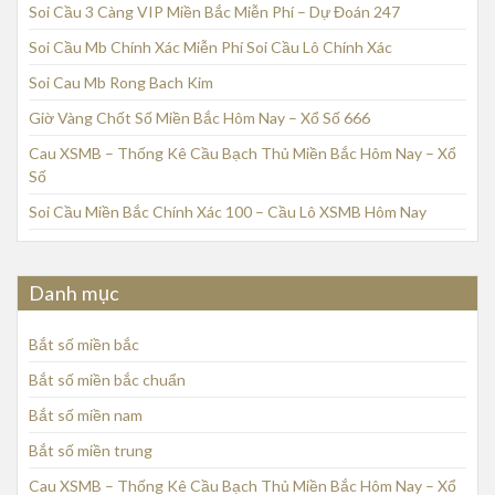
Soi Cầu 3 Càng VIP Miền Bắc Miễn Phí – Dự Đoán 247
Soi Cầu Mb Chính Xác Miễn Phí Soi Cầu Lô Chính Xác
Soi Cau Mb Rong Bach Kim
Giờ Vàng Chốt Số Miền Bắc Hôm Nay – Xổ Số 666
Cau XSMB – Thống Kê Cầu Bạch Thủ Miền Bắc Hôm Nay – Xổ
Số
Soi Cầu Miền Bắc Chính Xác 100 – Cầu Lô XSMB Hôm Nay
Danh mục
Bắt số miền bắc
Bắt số miền bắc chuẩn
Bắt số miền nam
Bắt số miền trung
Cau XSMB – Thống Kê Cầu Bạch Thủ Miền Bắc Hôm Nay – Xổ