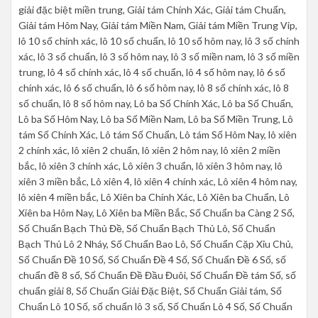
giải đặc biệt miền trung, Giải tám Chính Xác, Giải tám Chuẩn,
Giải tám Hôm Nay, Giải tám Miền Nam, Giải tám Miền Trung Vip,
lô 10 số chính xác, lô 10 số chuẩn, lô 10 số hôm nay, lô 3 số chính
xác, lô 3 số chuẩn, lô 3 số hôm nay, lô 3 số miền nam, lô 3 số miền
trung, lô 4 số chính xác, lô 4 số chuẩn, lô 4 số hôm nay, lô 6 số
chính xác, lô 6 số chuẩn, lô 6 số hôm nay, lô 8 số chính xác, lô 8
số chuẩn, lô 8 số hôm nay, Lô ba Số Chính Xác, Lô ba Số Chuẩn,
Lô ba Số Hôm Nay, Lô ba Số Miền Nam, Lô ba Số Miền Trung, Lô
tám Số Chính Xác, Lô tám Số Chuẩn, Lô tám Số Hôm Nay, lô xiên
2 chính xác, lô xiên 2 chuẩn, lô xiên 2 hôm nay, lô xiên 2 miền
bắc, lô xiên 3 chính xác, Lô xiên 3 chuẩn, lô xiên 3 hôm nay, lô
xiên 3 miền bắc, Lô xiên 4, lô xiên 4 chính xác, Lô xiên 4 hôm nay,
lô xiên 4 miền bắc, Lô Xiên ba Chính Xác, Lô Xiên ba Chuẩn, Lô
Xiên ba Hôm Nay, Lô Xiên ba Miền Bắc, Số Chuẩn ba Càng 2 Số,
Số Chuẩn Bạch Thủ Đề, Số Chuẩn Bạch Thủ Lô, Số Chuẩn
Bạch Thủ Lô 2 Nháy, Số Chuẩn Bao Lô, Số Chuẩn Cặp Xỉu Chủ,
Số Chuẩn Đề 10 Số, Số Chuẩn Đề 4 Số, Số Chuẩn Đề 6 Số, số
chuẩn đề 8 số, Số Chuẩn Đề Đầu Đuôi, Số Chuẩn Đề tám Số, số
chuẩn giải 8, Số Chuẩn Giải Đặc Biệt, Số Chuẩn Giải tám, Số
Chuẩn Lô 10 Số, số chuẩn lô 3 số, Số Chuẩn Lô 4 Số, Số Chuẩn