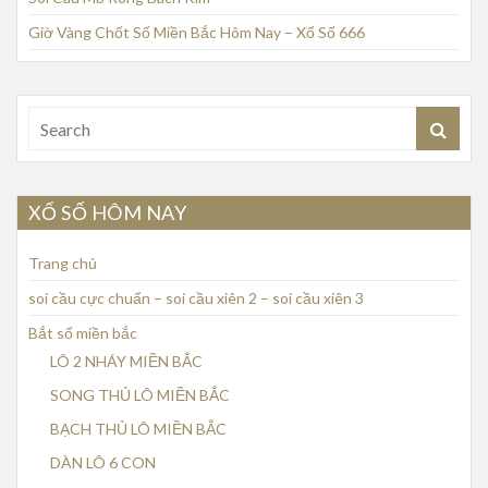
Giờ Vàng Chốt Số Miền Bắc Hôm Nay – Xổ Số 666
XỔ SỐ HÔM NAY
Trang chủ
soi cầu cực chuẩn – soi cầu xiên 2 – soi cầu xiên 3
Bắt số miền bắc
LÔ 2 NHÁY MIỀN BẮC
SONG THỦ LÔ MIỀN BẮC
BẠCH THỦ LÔ MIỀN BẮC
DÀN LÔ 6 CON