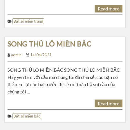
Read more
Bắt số miền trung
SONG THỦ LÔ MIỀN BẮC
admin
14/04/2021
SONG THỦ LÔ MIỀN BẮC SONG THỦ LÔ MIỀN BẮC
Hãy yên tâm với cầu mà chúng tôi đã chia sẻ, các bạn có
thể xem lại các bài trước thì sẽ rõ. Toàn bộ soi cầu của
chúng tôi …
Read more
Bắt số miền bắc