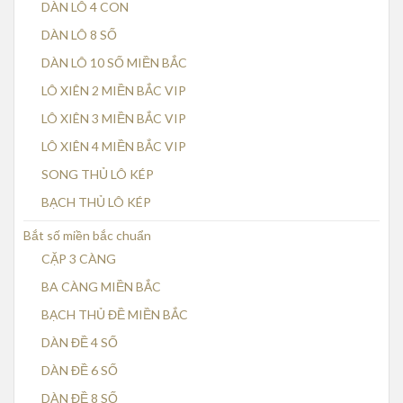
DÀN LÔ 4 CON
DÀN LÔ 8 SỐ
DÀN LÔ 10 SỐ MIỀN BẮC
LÔ XIÊN 2 MIỀN BẮC VIP
LÔ XIÊN 3 MIỀN BẮC VIP
LÔ XIÊN 4 MIỀN BẮC VIP
SONG THỦ LÔ KÉP
BẠCH THỦ LÔ KÉP
Bắt số miền bắc chuẩn
CẶP 3 CÀNG
BA CÀNG MIỀN BẮC
BẠCH THỦ ĐỀ MIỀN BẮC
DÀN ĐỀ 4 SỐ
DÀN ĐỀ 6 SỐ
DÀN ĐỀ 8 SỐ