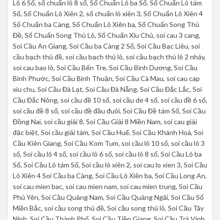
Lô 6 Số, số chuẩn lô 8 số, Số Chuẩn Lô ba Số, Số Chuẩn Lô tám
Số, Số Chuẩn Lô Xiên 2, số chuẩn lô xiên 3, Số Chuẩn Lô Xiên 4
Số Chuẩn ba Càng, Số Chuẩn Lô Xiên ba, Số Chuẩn Song Thủ
Đề, Số Chuẩn Song Thủ Lô, Số Chuẩn Xỉu Chủ, soi cau 3 cang,
Soi Cầu An Giang, Soi Cầu ba Càng 2 Số, Soi Cầu Bạc Liêu, soi
cầu bạch thủ đề, soi cầu bạch thủ lô, soi cầu bạch thủ lô 2 nháy,
soi cau bao lô, Soi Cầu Bến Tre, Soi Cầu Bình Dương, Soi Cầu
Bình Phước, Soi Cầu Bình Thuận, Soi Cầu Cà Mau, soi cau cap
xiu chu, Soi Cầu Đà Lạt, Soi Cầu Đà Nẵng, Soi Cầu Đắc Lắc, Soi
Cầu Đắc Nông, soi cầu đề 10 số, soi cầu de 4 số, soi cầu đề 6 số,
soi cầu đề 8 số, soi cầu đề đầu đuôi, Soi Cầu Đề tám Số, Soi Cầu
Đồng Nai, soi cầu giải 8, Soi Cầu Giải 8 Miền Nam, soi cau giải
đặc biệt, Soi cầu giải tám, Soi Cầu Huế, Soi Cầu Khánh Hoà, Soi
Cầu Kiên Giang, Soi Cầu Kom Tum, soi cầu lô 10 số, soi cầu lô 3
số, Soi cầu lô 4 số, soi cầu lô 6 số, soi cầu lô 8 số, Soi Cầu Lô ba
Số, Soi Cầu Lô tám Số, Soi cầu lô xiên 2, soi cau lo xien 3, Soi Cầu
Lô Xiên 4 Soi Cầu ba Càng, Soi Cầu Lô Xiên ba, Soi Cầu Long An,
soi cau mien bac, soi cau mien nam, soi cau mien trung, Soi Cầu
Phú Yên, Soi Cầu Quảng Nam, Soi Cầu Quảng Ngãi, Soi Cầu Số
Miền Bắc, soi cầu song thủ đề, Soi cầu song thủ lô, Soi Cầu Tây
Ninh, Soi Cầu Thành Phố, Soi Cầu Tiền Giang, Soi Cầu Trà Vinh,