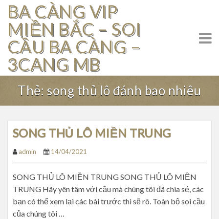
BA CÀNG VIP
Skip
to
MIỀN BẮC – SOI
content
CẦU BA CÀNG –
3CANG MB
Thẻ:
song thủ lô đánh bao nhiêu
SONG THỦ LÔ MIỀN TRUNG
admin
14/04/2021
SONG THỦ LÔ MIỀN TRUNG SONG THỦ LÔ MIỀN
TRUNG Hãy yên tâm với cầu mà chúng tôi đã chia sẻ, các
bạn có thể xem lại các bài trước thì sẽ rõ. Toàn bộ soi cầu
của chúng tôi …