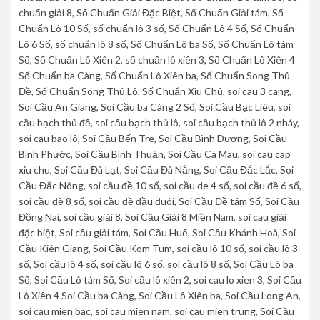
chuẩn giải 8, Số Chuẩn Giải Đặc Biệt, Số Chuẩn Giải tám, Số
Chuẩn Lô 10 Số, số chuẩn lô 3 số, Số Chuẩn Lô 4 Số, Số Chuẩn
Lô 6 Số, số chuẩn lô 8 số, Số Chuẩn Lô ba Số, Số Chuẩn Lô tám
Số, Số Chuẩn Lô Xiên 2, số chuẩn lô xiên 3, Số Chuẩn Lô Xiên 4
Số Chuẩn ba Càng, Số Chuẩn Lô Xiên ba, Số Chuẩn Song Thủ
Đề, Số Chuẩn Song Thủ Lô, Số Chuẩn Xỉu Chủ, soi cau 3 cang,
Soi Cầu An Giang, Soi Cầu ba Càng 2 Số, Soi Cầu Bạc Liêu, soi
cầu bạch thủ đề, soi cầu bạch thủ lô, soi cầu bạch thủ lô 2 nháy,
soi cau bao lô, Soi Cầu Bến Tre, Soi Cầu Bình Dương, Soi Cầu
Bình Phước, Soi Cầu Bình Thuận, Soi Cầu Cà Mau, soi cau cap
xiu chu, Soi Cầu Đà Lạt, Soi Cầu Đà Nẵng, Soi Cầu Đắc Lắc, Soi
Cầu Đắc Nông, soi cầu đề 10 số, soi cầu de 4 số, soi cầu đề 6 số,
soi cầu đề 8 số, soi cầu đề đầu đuôi, Soi Cầu Đề tám Số, Soi Cầu
Đồng Nai, soi cầu giải 8, Soi Cầu Giải 8 Miền Nam, soi cau giải
đặc biệt, Soi cầu giải tám, Soi Cầu Huế, Soi Cầu Khánh Hoà, Soi
Cầu Kiên Giang, Soi Cầu Kom Tum, soi cầu lô 10 số, soi cầu lô 3
số, Soi cầu lô 4 số, soi cầu lô 6 số, soi cầu lô 8 số, Soi Cầu Lô ba
Số, Soi Cầu Lô tám Số, Soi cầu lô xiên 2, soi cau lo xien 3, Soi Cầu
Lô Xiên 4 Soi Cầu ba Càng, Soi Cầu Lô Xiên ba, Soi Cầu Long An,
soi cau mien bac, soi cau mien nam, soi cau mien trung, Soi Cầu