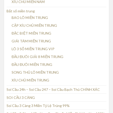
XÍU CHỦ MIỀN NAM
Bắt số miền trung
BAO LÔ MIỀN TRUNG
CẶP XÍU CHỦ MIỀN TRUNG
ĐẶC BIỆT MIỀN TRUNG
GIẢI TÁM MIỀN TRUNG
LÔ 3 SỐ MIỀN TRUNG VIP
ĐẦU ĐUÔI GIẢI 8 MIỀN TRUNG
ĐẦU ĐUÔI MIỀN TRUNG
SONG THỦ LÔ MIỀN TRUNG
XÍU CHỦ MIỀN TRUNG
Soi Cầu 24h – Soi Cầu 247 – Soi Cầu Bạch Thủ CHÍNH XÁC
SOI CẦU 3 CÀNG
Soi Cầu 3 Càng 3 Miền Tỷ Lệ Trúng 99%