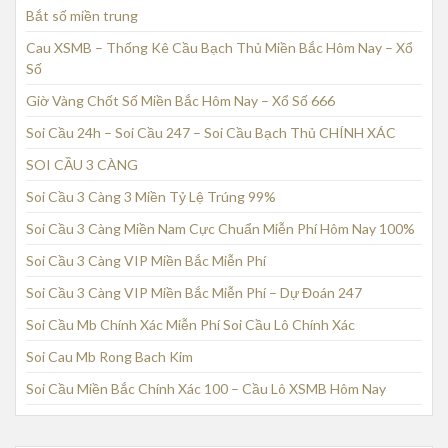
Bắt số miền trung
Cau XSMB – Thống Kê Cầu Bạch Thủ Miền Bắc Hôm Nay – Xổ
Số
Giờ Vàng Chốt Số Miền Bắc Hôm Nay – Xổ Số 666
Soi Cầu 24h – Soi Cầu 247 – Soi Cầu Bạch Thủ CHÍNH XÁC
SOI CẦU 3 CÀNG
Soi Cầu 3 Càng 3 Miền Tỷ Lệ Trúng 99%
Soi Cầu 3 Càng Miền Nam Cực Chuẩn Miễn Phí Hôm Nay 100%
Soi Cầu 3 Càng VIP Miền Bắc Miễn Phí
Soi Cầu 3 Càng VIP Miền Bắc Miễn Phí – Dự Đoán 247
Soi Cầu Mb Chính Xác Miễn Phí Soi Cầu Lô Chính Xác
Soi Cau Mb Rong Bach Kim
Soi Cầu Miền Bắc Chính Xác 100 – Cầu Lô XSMB Hôm Nay