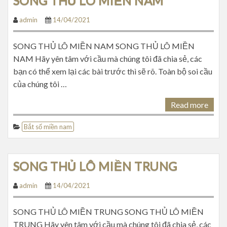
SONG THỦ LÔ MIỀN NAM
admin
14/04/2021
SONG THỦ LÔ MIỀN NAM SONG THỦ LÔ MIỀN
NAM Hãy yên tâm với cầu mà chúng tôi đã chia sẻ, các
bạn có thể xem lại các bài trước thì sẽ rõ. Toàn bộ soi cầu
của chúng tôi …
Read more
Bắt số miền nam
SONG THỦ LÔ MIỀN TRUNG
admin
14/04/2021
SONG THỦ LÔ MIỀN TRUNG SONG THỦ LÔ MIỀN
TRUNG Hãy yên tâm với cầu mà chúng tôi đã chia sẻ, các