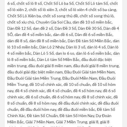
6 số, chốt số lô 8 số, Chốt Số Lô ba Số, Chốt Số Lô tám Số, chốt
số lô xiên 2, chốt số lô xiên 3, chốt số lô xiên 4 chốt số ba càng,
Chốt Số Lô Xiên ba, chốt số song thủ đề, chốt số song thủ lô,
chốt số xỉu chủ, Chuyên Gia Soi Cầu, dàn đề 10 số miền bắc,
Dàn Đề 12 Số, dan đề 2 số, Dàn Đề 3 Số, Dàn Đề 30 Số, Dàn đề 4
SỐ, dàn đề 4 số miền bắc, dàn đề 6 số, Dàn đề 6 số miền Bắc,
dàn đề 8 số, dàn đề 8 số miền bắc, Dàn Đề tám Số Miền Bắc, dàn
lô 10 số miền bắc, Dàn Lô 2 Nháy, Dàn lô 3 số, dàn lô 4 số, Dàn lô
4 số miền bắc, Dàn Lô 5 Số, dan lo 6 so, dàn lô 6 số miền bắc, dàn
lô 8 số miền bắc, Dàn Lô tám Số Miền Bắc, đầu đuôi đặc biệt
miền trung, đầu đuôi giải 8 miền nam, đầu đuôi giải 8 miền trung,
đầu đuôi giải đặc biệt miền nam, Đầu Đuôi Giải tám Miền Nam,
Đầu Đuôi Giải tám Miền Trung, Đầu Đuôi Miền Nam, Đầu Đuôi
Miền Trung, đề 10 số chính xác, đề 10 số chuẩn, đề 10 số hôm
nay, đề 4 số chính xác, đề 4 số chuẩn, đề 4 số hôm nay, đề 6 số
chính xác, đề 6 số chuẩn, đề 6 số hôm nay, đề 8 số chính xác, đề
8 số chuẩn, đề 8 số hôm nay, đề đầu đuôi chính xác, đề đầu đuôi
chuẩn, đề đầu đuôi hôm nay, đề đầu đuôi miền bắc, Đề tám Số
Chính Xác, Đề tám Số Chuẩn, Đề tám Số Hôm Nay, Dự Đoán
Miền Bắc, Giải 7 Miền Nam, Giải 7 Miền Trung, giải 8, giải 8