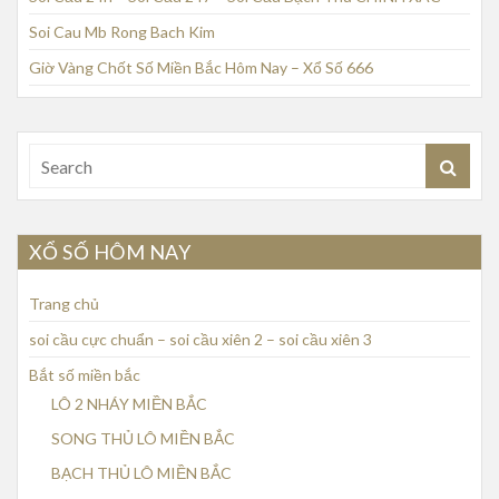
Soi Cau Mb Rong Bach Kim
Giờ Vàng Chốt Số Miền Bắc Hôm Nay – Xổ Số 666
XỔ SỐ HÔM NAY
Trang chủ
soi cầu cực chuẩn – soi cầu xiên 2 – soi cầu xiên 3
Bắt số miền bắc
LÔ 2 NHÁY MIỀN BẮC
SONG THỦ LÔ MIỀN BẮC
BẠCH THỦ LÔ MIỀN BẮC