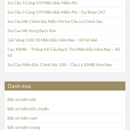
Soi Cầu 3 Càng VIP Miền Bắc Miễn Phí
Soi Cầu 3 Càng VIP Miền Bắc Miễn Phí – Dự Đoán 247
Soi Cầu Mb Chính Xác Miễn Phí Soi Cầu Lô Chính Xác
Soi Cau Mb Rong Bach Kim
Giờ Vàng Chốt Số Miền Bắc Hôm Nay – Xổ Số 666
Cau XSMB – Thống Kê Cầu Bạch Thủ Miền Bắc Hôm Nay – Xổ
Số
Soi Cầu Miền Bắc Chính Xác 100 – Cầu Lô XSMB Hôm Nay
Danh mục
Bắt số miền bắc
Bắt số miền bắc chuẩn
Bắt số miền nam
Bắt số miền trung