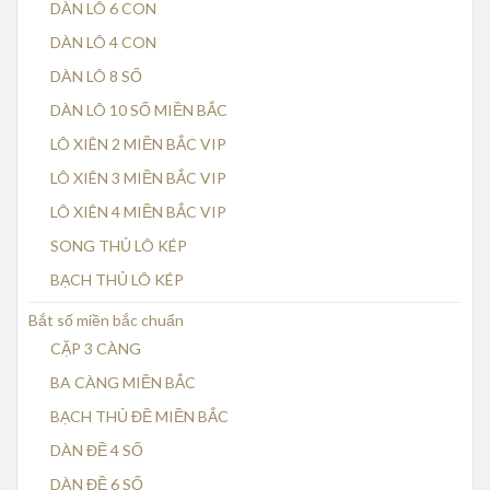
DÀN LÔ 6 CON
DÀN LÔ 4 CON
DÀN LÔ 8 SỐ
DÀN LÔ 10 SỐ MIỀN BẮC
LÔ XIÊN 2 MIỀN BẮC VIP
LÔ XIÊN 3 MIỀN BẮC VIP
LÔ XIÊN 4 MIỀN BẮC VIP
SONG THỦ LÔ KÉP
BẠCH THỦ LÔ KÉP
Bắt số miền bắc chuẩn
CẶP 3 CÀNG
BA CÀNG MIỀN BẮC
BẠCH THỦ ĐỀ MIỀN BẮC
DÀN ĐỀ 4 SỐ
DÀN ĐỀ 6 SỐ