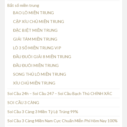
Bắt số miền trung
BAO LÔ MIỀN TRUNG
CẶP XÍU CHỦ MIỀN TRUNG
ĐẶC BIỆT MIỀN TRUNG
GIẢI TÁM MIỀN TRUNG
LÔ 3 SỐ MIỀN TRUNG VIP
ĐẦU ĐUÔI GIẢI 8 MIỀN TRUNG
ĐẦU ĐUÔI MIỀN TRUNG
SONG THỦ LÔ MIỀN TRUNG
XÍU CHỦ MIỀN TRUNG
Soi Cầu 24h – Soi Cầu 247 – Soi Cầu Bạch Thủ CHÍNH XÁC
SOI CẦU 3 CÀNG
Soi Cầu 3 Càng 3 Miền Tỷ Lệ Trúng 99%
Soi Cầu 3 Càng Miền Nam Cực Chuẩn Miễn Phí Hôm Nay 100%