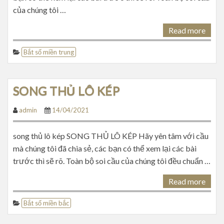
của chúng tôi …
Read more
Bắt số miền trung
SONG THỦ LÔ KÉP
admin
14/04/2021
song thủ lô kép SONG THỦ LÔ KÉP Hãy yên tâm với cầu
mà chúng tôi đã chia sẻ, các bạn có thể xem lại các bài
trước thì sẽ rõ. Toàn bộ soi cầu của chúng tôi đều chuẩn …
Read more
Bắt số miền bắc