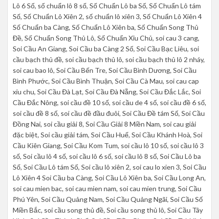
Lô 6 Số, số chuẩn lô 8 số, Số Chuẩn Lô ba Số, Số Chuẩn Lô tám
Số, Số Chuẩn Lô Xiên 2, số chuẩn lô xiên 3, Số Chuẩn Lô Xiên 4
Số Chuẩn ba Càng, Số Chuẩn Lô Xiên ba, Số Chuẩn Song Thủ
Đề, Số Chuẩn Song Thủ Lô, Số Chuẩn Xỉu Chủ, soi cau 3 cang,
Soi Cầu An Giang, Soi Cầu ba Càng 2 Số, Soi Cầu Bạc Liêu, soi
cầu bạch thủ đề, soi cầu bạch thủ lô, soi cầu bạch thủ lô 2 nháy,
soi cau bao lô, Soi Cầu Bến Tre, Soi Cầu Bình Dương, Soi Cầu
Bình Phước, Soi Cầu Bình Thuận, Soi Cầu Cà Mau, soi cau cap
xiu chu, Soi Cầu Đà Lạt, Soi Cầu Đà Nẵng, Soi Cầu Đắc Lắc, Soi
Cầu Đắc Nông, soi cầu đề 10 số, soi cầu de 4 số, soi cầu đề 6 số,
soi cầu đề 8 số, soi cầu đề đầu đuôi, Soi Cầu Đề tám Số, Soi Cầu
Đồng Nai, soi cầu giải 8, Soi Cầu Giải 8 Miền Nam, soi cau giải
đặc biệt, Soi cầu giải tám, Soi Cầu Huế, Soi Cầu Khánh Hoà, Soi
Cầu Kiên Giang, Soi Cầu Kom Tum, soi cầu lô 10 số, soi cầu lô 3
số, Soi cầu lô 4 số, soi cầu lô 6 số, soi cầu lô 8 số, Soi Cầu Lô ba
Số, Soi Cầu Lô tám Số, Soi cầu lô xiên 2, soi cau lo xien 3, Soi Cầu
Lô Xiên 4 Soi Cầu ba Càng, Soi Cầu Lô Xiên ba, Soi Cầu Long An,
soi cau mien bac, soi cau mien nam, soi cau mien trung, Soi Cầu
Phú Yên, Soi Cầu Quảng Nam, Soi Cầu Quảng Ngãi, Soi Cầu Số
Miền Bắc, soi cầu song thủ đề, Soi cầu song thủ lô, Soi Cầu Tây