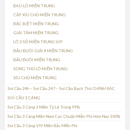
BAO LÔ MIỀN TRUNG
CẶP XÍU CHỦ MIỀN TRUNG
ĐẶC BIỆT MIỀN TRUNG
GIẢI TÁM MIỀN TRUNG
LÔ 3 SỐ MIỀN TRUNG VIP
ĐẦU ĐUÔI GIẢI 8 MIỀN TRUNG
ĐẦU ĐUÔI MIỀN TRUNG
SONG THỦ LÔ MIỀN TRUNG
XÍU CHỦ MIỀN TRUNG
Soi Cầu 24h – Soi Cầu 247 – Soi Cầu Bạch Thủ CHÍNH XÁC
SOI CẦU 3 CÀNG
Soi Cầu 3 Càng 3 Miền Tỷ Lệ Trúng 99%
Soi Cầu 3 Càng Miền Nam Cực Chuẩn Miễn Phí Hôm Nay 100%
Soi Cầu 3 Càng VIP Miền Bắc Miễn Phí