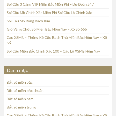
Soi Cầu 3 Càng VIP Miền Bắc Miễn Phí – Dự Đoán 247
Soi Cầu Mb Chính Xác Miễn Phí Soi Cầu Lô Chính Xác
Soi Cau Mb Rong Bach Kim
Giờ Vàng Chốt Số Miền Bắc Hôm Nay – Xổ Số 666
Cau XSMB – Thống Kê Cầu Bạch Thủ Miền Bắc Hôm Nay – Xổ
Số
Soi Cầu Miền Bắc Chính Xác 100 – Cầu Lô XSMB Hôm Nay
Danh mục
Bắt số miền bắc
Bắt số miền bắc chuẩn
Bắt số miền nam
Bắt số miền trung
Cau XSMB – Thống Kê Cầu Bạch Thủ Miền Bắc Hôm Nay – Xổ