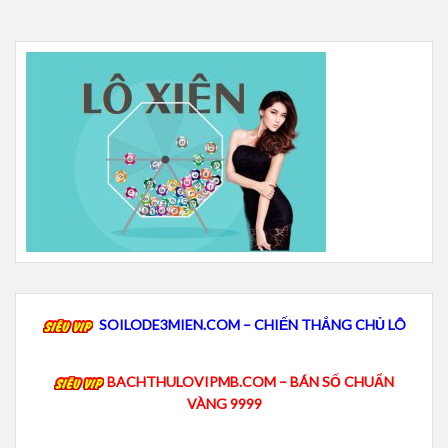
SOILODE3MIEN.COM – CHIẾN THẮNG CHỦ LÔ
BACHTHULOVIPMB.COM – BÁN SỐ CHUẨN
VÀNG 9999