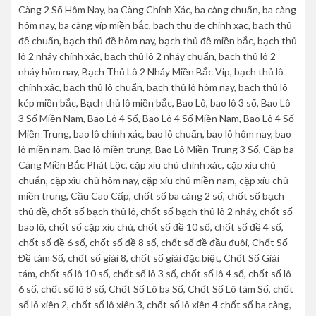
Càng 2 Số Hôm Nay, ba Càng Chính Xác, ba càng chuẩn, ba càng
hôm nay, ba càng víp miền bắc, bach thu de chinh xac, bạch thủ
đề chuẩn, bạch thủ đề hôm nay, bạch thủ đề miền bắc, bạch thủ
lô 2 nháy chính xác, bạch thủ lô 2 nháy chuẩn, bạch thủ lô 2
nháy hôm nay, Bạch Thủ Lô 2 Nháy Miền Bắc Vip, bạch thủ lô
chính xác, bạch thủ lô chuẩn, bạch thủ lô hôm nay, bạch thủ lô
kép miền bắc, Bạch thủ lô miền bắc, Bao Lô, bao lô 3 số, Bao Lô
3 Số Miền Nam, Bao Lô 4 Số, Bao Lô 4 Số Miền Nam, Bao Lô 4 Số
Miền Trung, bao lô chính xác, bao lô chuẩn, bao lô hôm nay, bao
lô miền nam, Bao lô miền trung, Bao Lô Miền Trung 3 Số, Cặp ba
Càng Miền Bắc Phát Lộc, cặp xíu chủ chính xác, cặp xíu chủ
chuẩn, cặp xỉu chủ hôm nay, cặp xíu chủ miền nam, cặp xíu chủ
miền trung, Cầu Cao Cấp, chốt số ba càng 2 số, chốt số bạch
thủ đề, chốt số bạch thủ lô, chốt số bạch thủ lô 2 nháy, chốt số
bao lô, chốt số cặp xỉu chủ, chốt số đề 10 số, chốt số đề 4 số,
chốt số đề 6 số, chốt số đề 8 số, chốt số đề đầu đuôi, Chốt Số
Đề tám Số, chốt số giải 8, chốt số giải đặc biệt, Chốt Số Giải
tám, chốt số lô 10 số, chốt số lô 3 số, chốt số lô 4 số, chốt số lô
6 số, chốt số lô 8 số, Chốt Số Lô ba Số, Chốt Số Lô tám Số, chốt
số lô xiên 2, chốt số lô xiên 3, chốt số lô xiên 4 chốt số ba càng,