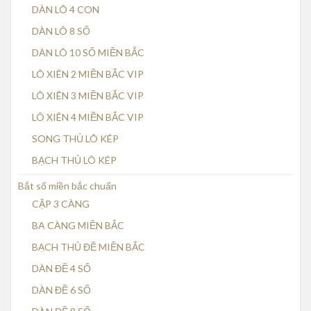
DÀN LÔ 4 CON
DÀN LÔ 8 SỐ
DÀN LÔ 10 SỐ MIỀN BẮC
LÔ XIÊN 2 MIỀN BẮC VIP
LÔ XIÊN 3 MIỀN BẮC VIP
LÔ XIÊN 4 MIỀN BẮC VIP
SONG THỦ LÔ KÉP
BẠCH THỦ LÔ KÉP
Bắt số miền bắc chuẩn
CẶP 3 CÀNG
BA CÀNG MIỀN BẮC
BẠCH THỦ ĐỀ MIỀN BẮC
DÀN ĐỀ 4 SỐ
DÀN ĐỀ 6 SỐ