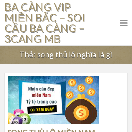
BA CÀNG VIP
Skip
to
MIỀN BẮC – SOI
content
CẦU BA CÀNG –
3CANG MB
Thẻ:
song thủ lô nghĩa là gì