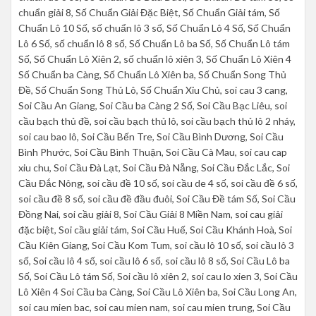
chuẩn giải 8, Số Chuẩn Giải Đặc Biệt, Số Chuẩn Giải tám, Số
Chuẩn Lô 10 Số, số chuẩn lô 3 số, Số Chuẩn Lô 4 Số, Số Chuẩn
Lô 6 Số, số chuẩn lô 8 số, Số Chuẩn Lô ba Số, Số Chuẩn Lô tám
Số, Số Chuẩn Lô Xiên 2, số chuẩn lô xiên 3, Số Chuẩn Lô Xiên 4
Số Chuẩn ba Càng, Số Chuẩn Lô Xiên ba, Số Chuẩn Song Thủ
Đề, Số Chuẩn Song Thủ Lô, Số Chuẩn Xỉu Chủ, soi cau 3 cang,
Soi Cầu An Giang, Soi Cầu ba Càng 2 Số, Soi Cầu Bạc Liêu, soi
cầu bạch thủ đề, soi cầu bạch thủ lô, soi cầu bạch thủ lô 2 nháy,
soi cau bao lô, Soi Cầu Bến Tre, Soi Cầu Bình Dương, Soi Cầu
Bình Phước, Soi Cầu Bình Thuận, Soi Cầu Cà Mau, soi cau cap
xiu chu, Soi Cầu Đà Lạt, Soi Cầu Đà Nẵng, Soi Cầu Đắc Lắc, Soi
Cầu Đắc Nông, soi cầu đề 10 số, soi cầu de 4 số, soi cầu đề 6 số,
soi cầu đề 8 số, soi cầu đề đầu đuôi, Soi Cầu Đề tám Số, Soi Cầu
Đồng Nai, soi cầu giải 8, Soi Cầu Giải 8 Miền Nam, soi cau giải
đặc biệt, Soi cầu giải tám, Soi Cầu Huế, Soi Cầu Khánh Hoà, Soi
Cầu Kiên Giang, Soi Cầu Kom Tum, soi cầu lô 10 số, soi cầu lô 3
số, Soi cầu lô 4 số, soi cầu lô 6 số, soi cầu lô 8 số, Soi Cầu Lô ba
Số, Soi Cầu Lô tám Số, Soi cầu lô xiên 2, soi cau lo xien 3, Soi Cầu
Lô Xiên 4 Soi Cầu ba Càng, Soi Cầu Lô Xiên ba, Soi Cầu Long An,
soi cau mien bac, soi cau mien nam, soi cau mien trung, Soi Cầu