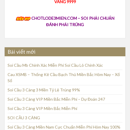
VÀNG 9999
CHOTLODE3MIEN.COM – SOI PHẢI CHUẨN
ĐÁNH PHẢI TRÚNG
Bài viết mới
Soi Cầu Mb Chính Xác Miễn Phí Soi Cầu Lô Chính Xác
Cau XSMB – Thống Kê Cầu Bạch Thủ Miền Bắc Hôm Nay – Xổ
Số
Soi Cầu 3 Càng 3 Miền Tỷ Lệ Trúng 99%
Soi Cầu 3 Càng VIP Miền Bắc Miễn Phí – Dự Đoán 247
Soi Cầu 3 Càng VIP Miền Bắc Miễn Phí
SOI CẦU 3 CÀNG
Soi Cầu 3 Càng Miền Nam Cực Chuẩn Miễn Phí Hôm Nay 100%