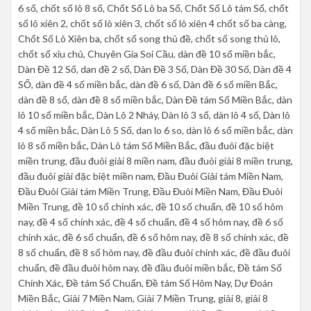
6 số, chốt số lô 8 số, Chốt Số Lô ba Số, Chốt Số Lô tám Số, chốt
số lô xiên 2, chốt số lô xiên 3, chốt số lô xiên 4 chốt số ba càng,
Chốt Số Lô Xiên ba, chốt số song thủ đề, chốt số song thủ lô,
chốt số xỉu chủ, Chuyên Gia Soi Cầu, dàn đề 10 số miền bắc,
Dàn Đề 12 Số, dan đề 2 số, Dàn Đề 3 Số, Dàn Đề 30 Số, Dàn đề 4
SỐ, dàn đề 4 số miền bắc, dàn đề 6 số, Dàn đề 6 số miền Bắc,
dàn đề 8 số, dàn đề 8 số miền bắc, Dàn Đề tám Số Miền Bắc, dàn
lô 10 số miền bắc, Dàn Lô 2 Nháy, Dàn lô 3 số, dàn lô 4 số, Dàn lô
4 số miền bắc, Dàn Lô 5 Số, dan lo 6 so, dàn lô 6 số miền bắc, dàn
lô 8 số miền bắc, Dàn Lô tám Số Miền Bắc, đầu đuôi đặc biệt
miền trung, đầu đuôi giải 8 miền nam, đầu đuôi giải 8 miền trung,
đầu đuôi giải đặc biệt miền nam, Đầu Đuôi Giải tám Miền Nam,
Đầu Đuôi Giải tám Miền Trung, Đầu Đuôi Miền Nam, Đầu Đuôi
Miền Trung, đề 10 số chính xác, đề 10 số chuẩn, đề 10 số hôm
nay, đề 4 số chính xác, đề 4 số chuẩn, đề 4 số hôm nay, đề 6 số
chính xác, đề 6 số chuẩn, đề 6 số hôm nay, đề 8 số chính xác, đề
8 số chuẩn, đề 8 số hôm nay, đề đầu đuôi chính xác, đề đầu đuôi
chuẩn, đề đầu đuôi hôm nay, đề đầu đuôi miền bắc, Đề tám Số
Chính Xác, Đề tám Số Chuẩn, Đề tám Số Hôm Nay, Dự Đoán
Miền Bắc, Giải 7 Miền Nam, Giải 7 Miền Trung, giải 8, giải 8