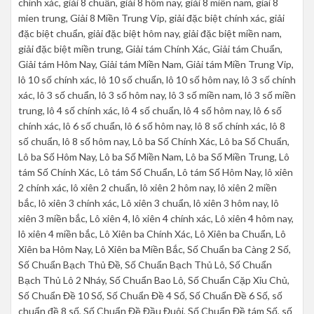
chính xác, giải 8 chuẩn, giải 8 hôm nay, giải 8 miền nam, giai 8
mien trung, Giải 8 Miền Trung Vip, giải đặc biệt chính xác, giải
đặc biệt chuẩn, giải đặc biệt hôm nay, giải đặc biệt miền nam,
giải đặc biệt miền trung, Giải tám Chính Xác, Giải tám Chuẩn,
Giải tám Hôm Nay, Giải tám Miền Nam, Giải tám Miền Trung Vip,
lô 10 số chính xác, lô 10 số chuẩn, lô 10 số hôm nay, lô 3 số chính
xác, lô 3 số chuẩn, lô 3 số hôm nay, lô 3 số miền nam, lô 3 số miền
trung, lô 4 số chính xác, lô 4 số chuẩn, lô 4 số hôm nay, lô 6 số
chính xác, lô 6 số chuẩn, lô 6 số hôm nay, lô 8 số chính xác, lô 8
số chuẩn, lô 8 số hôm nay, Lô ba Số Chính Xác, Lô ba Số Chuẩn,
Lô ba Số Hôm Nay, Lô ba Số Miền Nam, Lô ba Số Miền Trung, Lô
tám Số Chính Xác, Lô tám Số Chuẩn, Lô tám Số Hôm Nay, lô xiên
2 chính xác, lô xiên 2 chuẩn, lô xiên 2 hôm nay, lô xiên 2 miền
bắc, lô xiên 3 chính xác, Lô xiên 3 chuẩn, lô xiên 3 hôm nay, lô
xiên 3 miền bắc, Lô xiên 4, lô xiên 4 chính xác, Lô xiên 4 hôm nay,
lô xiên 4 miền bắc, Lô Xiên ba Chính Xác, Lô Xiên ba Chuẩn, Lô
Xiên ba Hôm Nay, Lô Xiên ba Miền Bắc, Số Chuẩn ba Càng 2 Số,
Số Chuẩn Bạch Thủ Đề, Số Chuẩn Bạch Thủ Lô, Số Chuẩn
Bạch Thủ Lô 2 Nháy, Số Chuẩn Bao Lô, Số Chuẩn Cặp Xỉu Chủ,
Số Chuẩn Đề 10 Số, Số Chuẩn Đề 4 Số, Số Chuẩn Đề 6 Số, số
chuẩn đề 8 số, Số Chuẩn Đề Đầu Đuôi, Số Chuẩn Đề tám Số, số