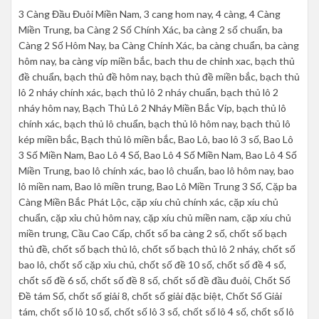
3 Càng Đầu Đuôi Miền Nam, 3 cang hom nay, 4 càng, 4 Càng
Miền Trung, ba Càng 2 Số Chính Xác, ba càng 2 số chuẩn, ba
Càng 2 Số Hôm Nay, ba Càng Chính Xác, ba càng chuẩn, ba càng
hôm nay, ba càng víp miền bắc, bach thu de chinh xac, bạch thủ
đề chuẩn, bạch thủ đề hôm nay, bạch thủ đề miền bắc, bạch thủ
lô 2 nháy chính xác, bạch thủ lô 2 nháy chuẩn, bạch thủ lô 2
nháy hôm nay, Bạch Thủ Lô 2 Nháy Miền Bắc Vip, bạch thủ lô
chính xác, bạch thủ lô chuẩn, bạch thủ lô hôm nay, bạch thủ lô
kép miền bắc, Bạch thủ lô miền bắc, Bao Lô, bao lô 3 số, Bao Lô
3 Số Miền Nam, Bao Lô 4 Số, Bao Lô 4 Số Miền Nam, Bao Lô 4 Số
Miền Trung, bao lô chính xác, bao lô chuẩn, bao lô hôm nay, bao
lô miền nam, Bao lô miền trung, Bao Lô Miền Trung 3 Số, Cặp ba
Càng Miền Bắc Phát Lộc, cặp xíu chủ chính xác, cặp xíu chủ
chuẩn, cặp xỉu chủ hôm nay, cặp xíu chủ miền nam, cặp xíu chủ
miền trung, Cầu Cao Cấp, chốt số ba càng 2 số, chốt số bạch
thủ đề, chốt số bạch thủ lô, chốt số bạch thủ lô 2 nháy, chốt số
bao lô, chốt số cặp xỉu chủ, chốt số đề 10 số, chốt số đề 4 số,
chốt số đề 6 số, chốt số đề 8 số, chốt số đề đầu đuôi, Chốt Số
Đề tám Số, chốt số giải 8, chốt số giải đặc biệt, Chốt Số Giải
tám, chốt số lô 10 số, chốt số lô 3 số, chốt số lô 4 số, chốt số lô