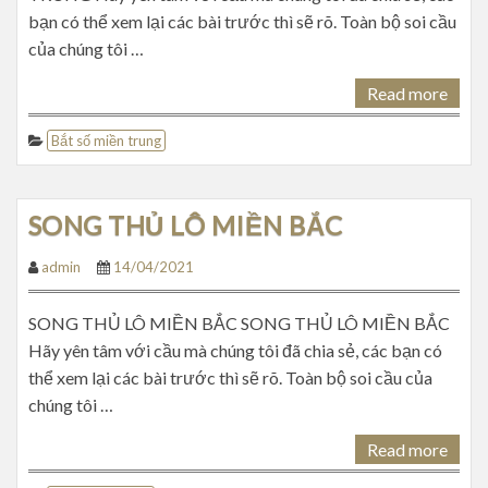
bạn có thể xem lại các bài trước thì sẽ rõ. Toàn bộ soi cầu
của chúng tôi …
Read more
Bắt số miền trung
SONG THỦ LÔ MIỀN BẮC
admin
14/04/2021
SONG THỦ LÔ MIỀN BẮC SONG THỦ LÔ MIỀN BẮC
Hãy yên tâm với cầu mà chúng tôi đã chia sẻ, các bạn có
thể xem lại các bài trước thì sẽ rõ. Toàn bộ soi cầu của
chúng tôi …
Read more