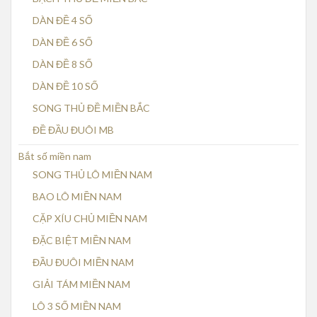
DÀN ĐỀ 4 SỐ
DÀN ĐỀ 6 SỐ
DÀN ĐỀ 8 SỐ
DÀN ĐỀ 10 SỐ
SONG THỦ ĐỀ MIỀN BẮC
ĐỀ ĐẦU ĐUÔI MB
Bắt số miền nam
SONG THỦ LÔ MIỀN NAM
BAO LÔ MIỀN NAM
CẶP XÍU CHỦ MIỀN NAM
ĐẶC BIỆT MIỀN NAM
ĐẦU ĐUÔI MIỀN NAM
GIẢI TÁM MIỀN NAM
LÔ 3 SỐ MIỀN NAM