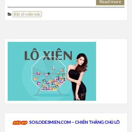
Read more
Bắt số miền bắc
SOILODE3MIEN.COM – CHIẾN THẮNG CHỦ LÔ