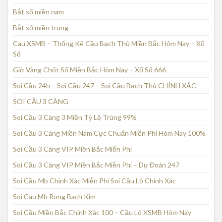
Bắt số miền nam
Bắt số miền trung
Cau XSMB – Thống Kê Cầu Bạch Thủ Miền Bắc Hôm Nay – Xổ
Số
Giờ Vàng Chốt Số Miền Bắc Hôm Nay – Xổ Số 666
Soi Cầu 24h – Soi Cầu 247 – Soi Cầu Bạch Thủ CHÍNH XÁC
SOI CẦU 3 CÀNG
Soi Cầu 3 Càng 3 Miền Tỷ Lệ Trúng 99%
Soi Cầu 3 Càng Miền Nam Cực Chuẩn Miễn Phí Hôm Nay 100%
Soi Cầu 3 Càng VIP Miền Bắc Miễn Phí
Soi Cầu 3 Càng VIP Miền Bắc Miễn Phí – Dự Đoán 247
Soi Cầu Mb Chính Xác Miễn Phí Soi Cầu Lô Chính Xác
Soi Cau Mb Rong Bach Kim
Soi Cầu Miền Bắc Chính Xác 100 – Cầu Lô XSMB Hôm Nay