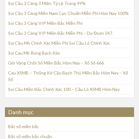
Soi Cầu 3 Càng 3 Miền Tỷ Lệ Trúng 99%
Soi Cầu 3 Càng Miền Nam Cực Chuẩn Miễn Phí Hôm Nay 100%
Soi Cầu 3 Càng VIP Miền Bắc Miễn Phí
Soi Cầu 3 Càng VIP Miền Bắc Miễn Phí – Dự Đoán 247
Soi Cầu Mb Chính Xác Miễn Phí Soi Cầu Lô Chính Xác
Soi Cau Mb Rong Bach Kim
Giờ Vàng Chốt Số Miền Bắc Hôm Nay – Xổ Số 666
Cau XSMB – Thống Kê Cầu Bạch Thủ Miền Bắc Hôm Nay – Xổ
Số
Soi Cầu Miền Bắc Chính Xác 100 – Cầu Lô XSMB Hôm Nay
Danh mục
Bắt số miền bắc
Bắt số miền bắc chuẩn