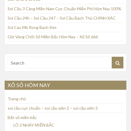
Soi Cầu 3 Càng Miền Nam Cực Chuẩn Miễn Phí Hôm Nay 100%
Soi Cầu 24h – Soi Cầu 247 – Soi Cầu Bạch Thủ CHÍNH XÁC
Soi Cau Mb Rong Bach Kim
Giờ Vàng Chốt Số Miền Bắc Hôm Nay – Xổ Số 666
XỔ SỐ HÔM NAY
Trang chủ
soi cầu cực chuẩn – soi cầu xiên 2 – soi cầu xiên 3
Bắt số miền bắc
LÔ 2 NHÁY MIỀN BẮC