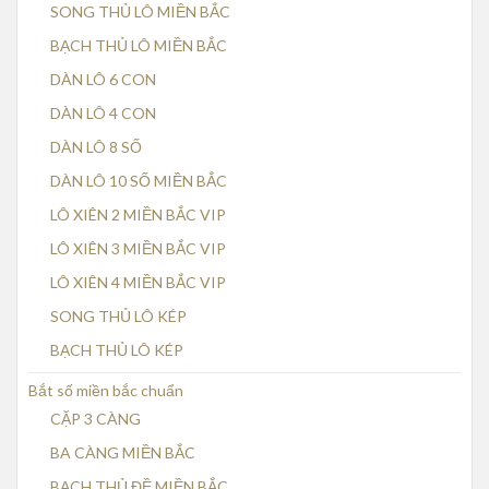
SONG THỦ LÔ MIỀN BẮC
BẠCH THỦ LÔ MIỀN BẮC
DÀN LÔ 6 CON
DÀN LÔ 4 CON
DÀN LÔ 8 SỐ
DÀN LÔ 10 SỐ MIỀN BẮC
LÔ XIÊN 2 MIỀN BẮC VIP
LÔ XIÊN 3 MIỀN BẮC VIP
LÔ XIÊN 4 MIỀN BẮC VIP
SONG THỦ LÔ KÉP
BẠCH THỦ LÔ KÉP
Bắt số miền bắc chuẩn
CẶP 3 CÀNG
BA CÀNG MIỀN BẮC
BẠCH THỦ ĐỀ MIỀN BẮC