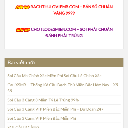
BACHTHULOVIPMB.COM – BÁN SỐ CHUẨN
VÀNG 9999
CHOTLODE3MIEN.COM – SOI PHẢI CHUẨN
ĐÁNH PHẢI TRÚNG
Bài viết mới
Soi Cầu Mb Chính Xác Miễn Phí Soi Cầu Lô Chính Xác
Cau XSMB – Thống Kê Cầu Bạch Thủ Miền Bắc Hôm Nay – Xổ
Số
Soi Cầu 3 Càng 3 Miền Tỷ Lệ Trúng 99%
Soi Cầu 3 Càng VIP Miền Bắc Miễn Phí – Dự Đoán 247
Soi Cầu 3 Càng VIP Miền Bắc Miễn Phí
SOI CẦU 3 CÀNG