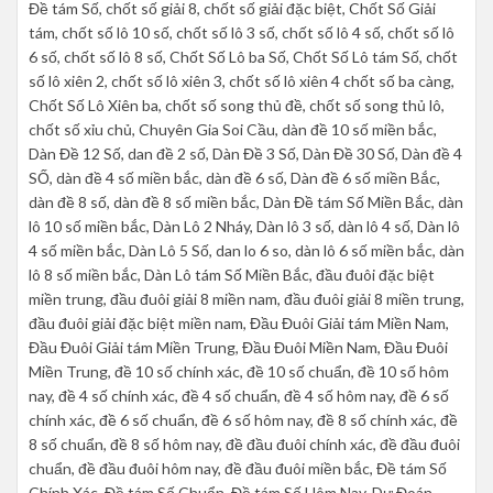
Đề tám Số, chốt số giải 8, chốt số giải đặc biệt, Chốt Số Giải
tám, chốt số lô 10 số, chốt số lô 3 số, chốt số lô 4 số, chốt số lô
6 số, chốt số lô 8 số, Chốt Số Lô ba Số, Chốt Số Lô tám Số, chốt
số lô xiên 2, chốt số lô xiên 3, chốt số lô xiên 4 chốt số ba càng,
Chốt Số Lô Xiên ba, chốt số song thủ đề, chốt số song thủ lô,
chốt số xỉu chủ, Chuyên Gia Soi Cầu, dàn đề 10 số miền bắc,
Dàn Đề 12 Số, dan đề 2 số, Dàn Đề 3 Số, Dàn Đề 30 Số, Dàn đề 4
SỐ, dàn đề 4 số miền bắc, dàn đề 6 số, Dàn đề 6 số miền Bắc,
dàn đề 8 số, dàn đề 8 số miền bắc, Dàn Đề tám Số Miền Bắc, dàn
lô 10 số miền bắc, Dàn Lô 2 Nháy, Dàn lô 3 số, dàn lô 4 số, Dàn lô
4 số miền bắc, Dàn Lô 5 Số, dan lo 6 so, dàn lô 6 số miền bắc, dàn
lô 8 số miền bắc, Dàn Lô tám Số Miền Bắc, đầu đuôi đặc biệt
miền trung, đầu đuôi giải 8 miền nam, đầu đuôi giải 8 miền trung,
đầu đuôi giải đặc biệt miền nam, Đầu Đuôi Giải tám Miền Nam,
Đầu Đuôi Giải tám Miền Trung, Đầu Đuôi Miền Nam, Đầu Đuôi
Miền Trung, đề 10 số chính xác, đề 10 số chuẩn, đề 10 số hôm
nay, đề 4 số chính xác, đề 4 số chuẩn, đề 4 số hôm nay, đề 6 số
chính xác, đề 6 số chuẩn, đề 6 số hôm nay, đề 8 số chính xác, đề
8 số chuẩn, đề 8 số hôm nay, đề đầu đuôi chính xác, đề đầu đuôi
chuẩn, đề đầu đuôi hôm nay, đề đầu đuôi miền bắc, Đề tám Số
Chính Xác, Đề tám Số Chuẩn, Đề tám Số Hôm Nay, Dự Đoán