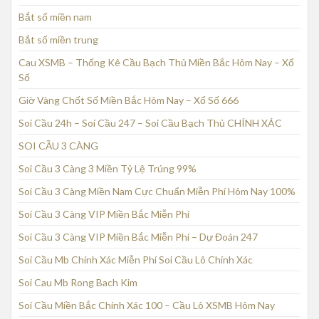
Bắt số miền nam
Bắt số miền trung
Cau XSMB – Thống Kê Cầu Bạch Thủ Miền Bắc Hôm Nay – Xổ
Số
Giờ Vàng Chốt Số Miền Bắc Hôm Nay – Xổ Số 666
Soi Cầu 24h – Soi Cầu 247 – Soi Cầu Bạch Thủ CHÍNH XÁC
SOI CẦU 3 CÀNG
Soi Cầu 3 Càng 3 Miền Tỷ Lệ Trúng 99%
Soi Cầu 3 Càng Miền Nam Cực Chuẩn Miễn Phí Hôm Nay 100%
Soi Cầu 3 Càng VIP Miền Bắc Miễn Phí
Soi Cầu 3 Càng VIP Miền Bắc Miễn Phí – Dự Đoán 247
Soi Cầu Mb Chính Xác Miễn Phí Soi Cầu Lô Chính Xác
Soi Cau Mb Rong Bach Kim
Soi Cầu Miền Bắc Chính Xác 100 – Cầu Lô XSMB Hôm Nay