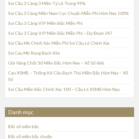
Soi Cầu 3 Càng 3 Miền Tỷ Lệ Trúng 99%
Soi Cầu 3 Càng Miền Nam Cực Chuẩn Miễn Phí Hôm Nay 100%
Soi Cầu 3 Càng VIP Miền Bắc Miễn Phí
Soi Cầu 3 Càng VIP Miền Bắc Miễn Phí – Dự Đoán 247
Soi Cầu Mb Chính Xác Miễn Phí Soi Cầu Lô Chính Xác
Soi Cau Mb Rong Bach Kim
Giờ Vàng Chốt Số Miền Bắc Hôm Nay – Xổ Số 666
Cau XSMB – Thống Kê Cầu Bạch Thủ Miền Bắc Hôm Nay – Xổ
Số
Soi Cầu Miền Bắc Chính Xác 100 – Cầu Lô XSMB Hôm Nay
Danh mục
Bắt số miền bắc
Bắt số miền bắc chuẩn