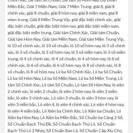
Miền Bắc, Giải 7 Miền Nam, Giải 7 Miền Trung, giải 8, giải 8
chính xác, giải 8 chuẩn, giải 8 hôm nay, giải 8 miền nam, giai 8
mien trung, Giải 8 Miền Trung Vip, giải đặc biệt chính xác, giải
đặc biệt chuẩn, giải đặc biệt hôm nay, giải đặc biệt miền nam,
giải đặc biệt miền trung, Giải tám Chính Xác, Giải tám Chuẩn,
Giải tám Hôm Nay, Giải tám Miền Nam, Giải tám Miền Trung Vip,
lô 10 số chính xác, lô 10 số chuẩn, lô 10 số hôm nay, lô 3 số chính
xác, lô 3 số chuẩn, lô 3 số hôm nay, lô 3 số miền nam, lô 3 số miền
trung, lô 4 số chính xác, lô 4 số chuẩn, lô 4 số hôm nay, lô 6 số
chính xác, lô 6 số chuẩn, lô 6 số hôm nay, lô 8 số chính xác, lô 8
số chuẩn, lô 8 số hôm nay, Lô ba Số Chính Xác, Lô ba Số Chuẩn,
Lô ba Số Hôm Nay, Lô ba Số Miền Nam, Lô ba Số Miền Trung, Lô
tám Số Chính Xác, Lô tám Số Chuẩn, Lô tám Số Hôm Nay, lô xiên
2 chính xác, lô xiên 2 chuẩn, lô xiên 2 hôm nay, lô xiên 2 miền
bắc, lô xiên 3 chính xác, Lô xiên 3 chuẩn, lô xiên 3 hôm nay, lô
xiên 3 miền bắc, Lô xiên 4, lô xiên 4 chính xác, Lô xiên 4 hôm nay,
lô xiên 4 miền bắc, Lô Xiên ba Chính Xác, Lô Xiên ba Chuẩn, Lô
Xiên ba Hôm Nay, Lô Xiên ba Miền Bắc, Số Chuẩn ba Càng 2 Số,
Số Chuẩn Bạch Thủ Đề, Số Chuẩn Bạch Thủ Lô, Số Chuẩn
Bạch Thủ Lô 2 Nháy, Số Chuẩn Bao Lô, Số Chuẩn Cặp Xỉu Chủ,