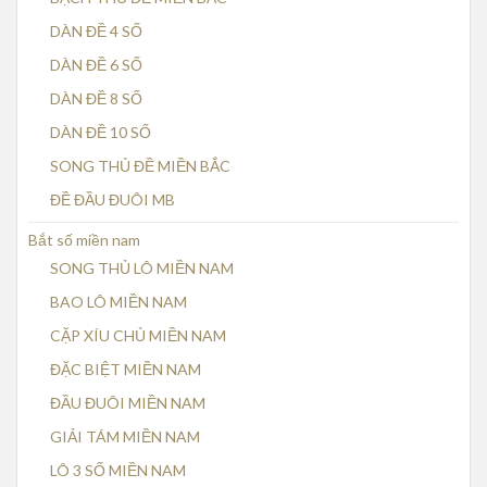
DÀN ĐỀ 4 SỐ
DÀN ĐỀ 6 SỐ
DÀN ĐỀ 8 SỐ
DÀN ĐỀ 10 SỐ
SONG THỦ ĐỀ MIỀN BẮC
ĐỀ ĐẦU ĐUÔI MB
Bắt số miền nam
SONG THỦ LÔ MIỀN NAM
BAO LÔ MIỀN NAM
CẶP XÍU CHỦ MIỀN NAM
ĐẶC BIỆT MIỀN NAM
ĐẦU ĐUÔI MIỀN NAM
GIẢI TÁM MIỀN NAM
LÔ 3 SỐ MIỀN NAM