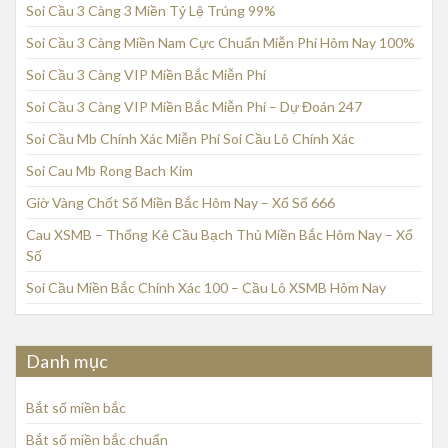
Soi Cầu 3 Càng 3 Miền Tỷ Lệ Trúng 99%
Soi Cầu 3 Càng Miền Nam Cực Chuẩn Miễn Phí Hôm Nay 100%
Soi Cầu 3 Càng VIP Miền Bắc Miễn Phí
Soi Cầu 3 Càng VIP Miền Bắc Miễn Phí – Dự Đoán 247
Soi Cầu Mb Chính Xác Miễn Phí Soi Cầu Lô Chính Xác
Soi Cau Mb Rong Bach Kim
Giờ Vàng Chốt Số Miền Bắc Hôm Nay – Xổ Số 666
Cau XSMB – Thống Kê Cầu Bạch Thủ Miền Bắc Hôm Nay – Xổ
Số
Soi Cầu Miền Bắc Chính Xác 100 – Cầu Lô XSMB Hôm Nay
Danh mục
Bắt số miền bắc
Bắt số miền bắc chuẩn