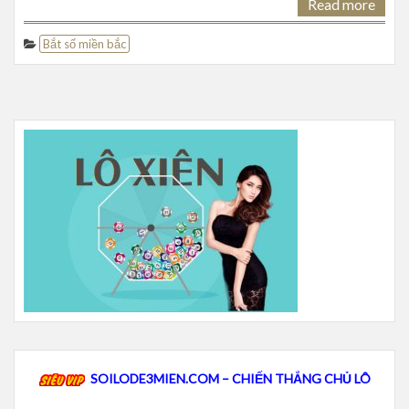
Read more
Bắt số miền bắc
SOILODE3MIEN.COM – CHIẾN THẮNG CHỦ LÔ