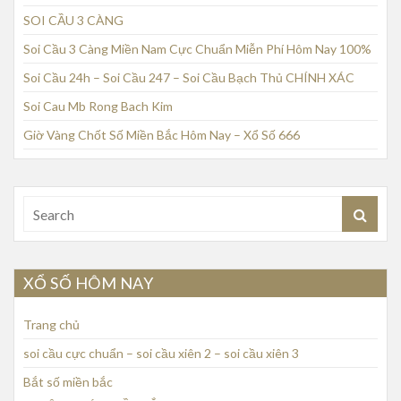
SOI CẦU 3 CÀNG
Soi Cầu 3 Càng Miền Nam Cực Chuẩn Miễn Phí Hôm Nay 100%
Soi Cầu 24h – Soi Cầu 247 – Soi Cầu Bạch Thủ CHÍNH XÁC
Soi Cau Mb Rong Bach Kim
Giờ Vàng Chốt Số Miền Bắc Hôm Nay – Xổ Số 666
XỔ SỐ HÔM NAY
Trang chủ
soi cầu cực chuẩn – soi cầu xiên 2 – soi cầu xiên 3
Bắt số miền bắc