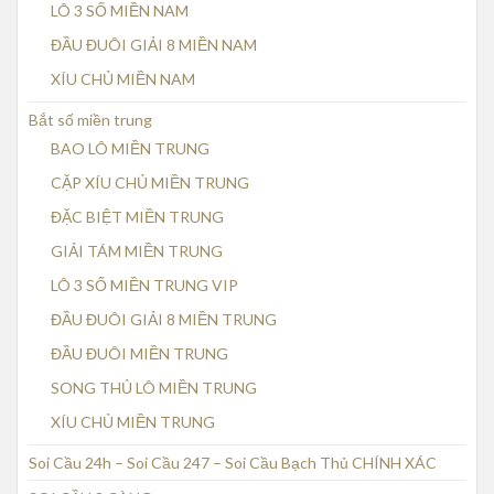
LÔ 3 SỐ MIỀN NAM
ĐẦU ĐUÔI GIẢI 8 MIỀN NAM
XÍU CHỦ MIỀN NAM
Bắt số miền trung
BAO LÔ MIỀN TRUNG
CẶP XÍU CHỦ MIỀN TRUNG
ĐẶC BIỆT MIỀN TRUNG
GIẢI TÁM MIỀN TRUNG
LÔ 3 SỐ MIỀN TRUNG VIP
ĐẦU ĐUÔI GIẢI 8 MIỀN TRUNG
ĐẦU ĐUÔI MIỀN TRUNG
SONG THỦ LÔ MIỀN TRUNG
XÍU CHỦ MIỀN TRUNG
Soi Cầu 24h – Soi Cầu 247 – Soi Cầu Bạch Thủ CHÍNH XÁC