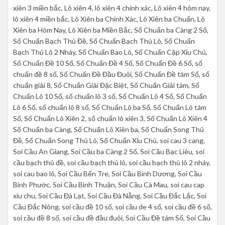
xiên 3 miền bắc, Lô xiên 4, lô xiên 4 chính xác, Lô xiên 4 hôm nay,
lô xiên 4 miền bắc, Lô Xiên ba Chính Xác, Lô Xiên ba Chuẩn, Lô
Xiên ba Hôm Nay, Lô Xiên ba Miền Bắc, Số Chuẩn ba Càng 2 Số,
Số Chuẩn Bạch Thủ Đề, Số Chuẩn Bạch Thủ Lô, Số Chuẩn
Bạch Thủ Lô 2 Nháy, Số Chuẩn Bao Lô, Số Chuẩn Cặp Xỉu Chủ,
Số Chuẩn Đề 10 Số, Số Chuẩn Đề 4 Số, Số Chuẩn Đề 6 Số, số
chuẩn đề 8 số, Số Chuẩn Đề Đầu Đuôi, Số Chuẩn Đề tám Số, số
chuẩn giải 8, Số Chuẩn Giải Đặc Biệt, Số Chuẩn Giải tám, Số
Chuẩn Lô 10 Số, số chuẩn lô 3 số, Số Chuẩn Lô 4 Số, Số Chuẩn
Lô 6 Số, số chuẩn lô 8 số, Số Chuẩn Lô ba Số, Số Chuẩn Lô tám
Số, Số Chuẩn Lô Xiên 2, số chuẩn lô xiên 3, Số Chuẩn Lô Xiên 4
Số Chuẩn ba Càng, Số Chuẩn Lô Xiên ba, Số Chuẩn Song Thủ
Đề, Số Chuẩn Song Thủ Lô, Số Chuẩn Xỉu Chủ, soi cau 3 cang,
Soi Cầu An Giang, Soi Cầu ba Càng 2 Số, Soi Cầu Bạc Liêu, soi
cầu bạch thủ đề, soi cầu bạch thủ lô, soi cầu bạch thủ lô 2 nháy,
soi cau bao lô, Soi Cầu Bến Tre, Soi Cầu Bình Dương, Soi Cầu
Bình Phước, Soi Cầu Bình Thuận, Soi Cầu Cà Mau, soi cau cap
xiu chu, Soi Cầu Đà Lạt, Soi Cầu Đà Nẵng, Soi Cầu Đắc Lắc, Soi
Cầu Đắc Nông, soi cầu đề 10 số, soi cầu de 4 số, soi cầu đề 6 số,
soi cầu đề 8 số, soi cầu đề đầu đuôi, Soi Cầu Đề tám Số, Soi Cầu