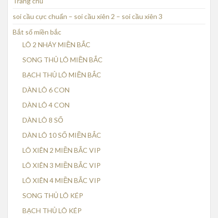
Trang chủ
soi cầu cực chuẩn – soi cầu xiên 2 – soi cầu xiên 3
Bắt số miền bắc
LÔ 2 NHÁY MIỀN BẮC
SONG THỦ LÔ MIỀN BẮC
BẠCH THỦ LÔ MIỀN BẮC
DÀN LÔ 6 CON
DÀN LÔ 4 CON
DÀN LÔ 8 SỐ
DÀN LÔ 10 SỐ MIỀN BẮC
LÔ XIÊN 2 MIỀN BẮC VIP
LÔ XIÊN 3 MIỀN BẮC VIP
LÔ XIÊN 4 MIỀN BẮC VIP
SONG THỦ LÔ KÉP
BẠCH THỦ LÔ KÉP