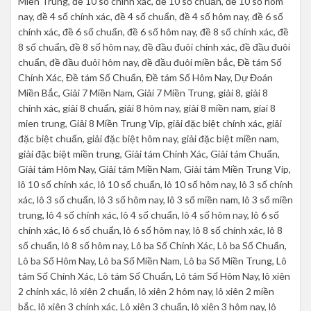
Miền Trung, đề 10 số chính xác, đề 10 số chuẩn, đề 10 số hôm
nay, đề 4 số chính xác, đề 4 số chuẩn, đề 4 số hôm nay, đề 6 số
chính xác, đề 6 số chuẩn, đề 6 số hôm nay, đề 8 số chính xác, đề
8 số chuẩn, đề 8 số hôm nay, đề đầu đuôi chính xác, đề đầu đuôi
chuẩn, đề đầu đuôi hôm nay, đề đầu đuôi miền bắc, Đề tám Số
Chính Xác, Đề tám Số Chuẩn, Đề tám Số Hôm Nay, Dự Đoán
Miền Bắc, Giải 7 Miền Nam, Giải 7 Miền Trung, giải 8, giải 8
chính xác, giải 8 chuẩn, giải 8 hôm nay, giải 8 miền nam, giai 8
mien trung, Giải 8 Miền Trung Vip, giải đặc biệt chính xác, giải
đặc biệt chuẩn, giải đặc biệt hôm nay, giải đặc biệt miền nam,
giải đặc biệt miền trung, Giải tám Chính Xác, Giải tám Chuẩn,
Giải tám Hôm Nay, Giải tám Miền Nam, Giải tám Miền Trung Vip,
lô 10 số chính xác, lô 10 số chuẩn, lô 10 số hôm nay, lô 3 số chính
xác, lô 3 số chuẩn, lô 3 số hôm nay, lô 3 số miền nam, lô 3 số miền
trung, lô 4 số chính xác, lô 4 số chuẩn, lô 4 số hôm nay, lô 6 số
chính xác, lô 6 số chuẩn, lô 6 số hôm nay, lô 8 số chính xác, lô 8
số chuẩn, lô 8 số hôm nay, Lô ba Số Chính Xác, Lô ba Số Chuẩn,
Lô ba Số Hôm Nay, Lô ba Số Miền Nam, Lô ba Số Miền Trung, Lô
tám Số Chính Xác, Lô tám Số Chuẩn, Lô tám Số Hôm Nay, lô xiên
2 chính xác, lô xiên 2 chuẩn, lô xiên 2 hôm nay, lô xiên 2 miền
bắc, lô xiên 3 chính xác, Lô xiên 3 chuẩn, lô xiên 3 hôm nay, lô