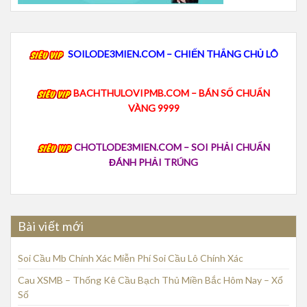
SOILODE3MIEN.COM – CHIẾN THẮNG CHỦ LÔ
BACHTHULOVIPMB.COM – BÁN SỐ CHUẨN
VÀNG 9999
CHOTLODE3MIEN.COM – SOI PHẢI CHUẨN
ĐÁNH PHẢI TRÚNG
Bài viết mới
Soi Cầu Mb Chính Xác Miễn Phí Soi Cầu Lô Chính Xác
Cau XSMB – Thống Kê Cầu Bạch Thủ Miền Bắc Hôm Nay – Xổ
Số