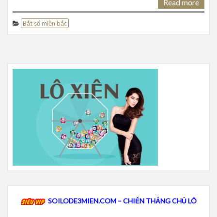
Read more
Bắt số miền bắc
SOILODE3MIEN.COM – CHIẾN THẮNG CHỦ LÔ