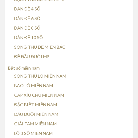
DÀN ĐỀ 4 SỐ
DÀN ĐỀ 6 SỐ
DÀN ĐỀ 8 SỐ
DÀN ĐỀ 10 SỐ
SONG THỦ ĐỀ MIỀN BẮC
ĐỀ ĐẦU ĐUÔI MB
Bắt số miền nam
SONG THỦ LÔ MIỀN NAM
BAO LÔ MIỀN NAM
CẶP XÍU CHỦ MIỀN NAM
ĐẶC BIỆT MIỀN NAM
ĐẦU ĐUÔI MIỀN NAM
GIẢI TÁM MIỀN NAM
LÔ 3 SỐ MIỀN NAM