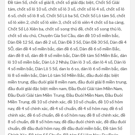
Đề tám Số, chốt số giải 8, chốt số giải đặc biệt, Chốt Số Giải
tám, chốt số lô 10 số, chốt số lô 3 số, chốt số lô 4 số, chốt số lô
6 số, chốt số lô 8 số, Chốt Số Lô ba Số, Chốt Số Lô tám Số, chốt
số lô xiên 2, chốt số lô xiên 3, chốt số lô xiên 4 chốt số ba càng,
Chốt Số Lô Xiên ba, chốt số song thủ đề, chốt số song thủ lô,
chốt số xỉu chủ, Chuyên Gia Soi Cầu, dàn đề 10 số miền bắc,
Dàn Đề 12 Số, dan đề 2 số, Dàn Đề 3 Số, Dàn Đề 30 Số, Dàn đề 4
SỐ, dàn đề 4 số miền bắc, dàn đề 6 số, Dàn đề 6 số miền Bắc,
dàn đề 8 số, dàn đề 8 số miền bắc, Dàn Đề tám Số Miền Bắc, dàn
lô 10 số miền bắc, Dàn Lô 2 Nháy, Dàn lô 3 số, dàn lô 4 số, Dàn lô
4 số miền bắc, Dàn Lô 5 Số, dan lo 6 so, dàn lô 6 số miền bắc, dàn
lô 8 số miền bắc, Dàn Lô tám Số Miền Bắc, đầu đuôi đặc biệt
miền trung, đầu đuôi giải 8 miền nam, đầu đuôi giải 8 miền trung,
đầu đuôi giải đặc biệt miền nam, Đầu Đuôi Giải tám Miền Nam,
Đầu Đuôi Giải tám Miền Trung, Đầu Đuôi Miền Nam, Đầu Đuôi
Miền Trung, đề 10 số chính xác, đề 10 số chuẩn, đề 10 số hôm
nay, đề 4 số chính xác, đề 4 số chuẩn, đề 4 số hôm nay, đề 6 số
chính xác, đề 6 số chuẩn, đề 6 số hôm nay, đề 8 số chính xác, đề
8 số chuẩn, đề 8 số hôm nay, đề đầu đuôi chính xác, đề đầu đuôi
chuẩn, đề đầu đuôi hôm nay, đề đầu đuôi miền bắc, Đề tám Số
Chính Xác, Đề tám Số Chuẩn, Đề tám Số Hôm Nay, Dự Đoán