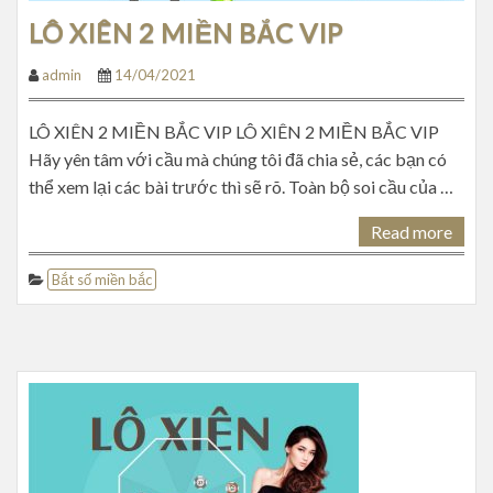
LÔ XIÊN 2 MIỀN BẮC VIP
admin
14/04/2021
LÔ XIÊN 2 MIỀN BẮC VIP LÔ XIÊN 2 MIỀN BẮC VIP
Hãy yên tâm với cầu mà chúng tôi đã chia sẻ, các bạn có
thể xem lại các bài trước thì sẽ rõ. Toàn bộ soi cầu của …
Read more
Bắt số miền bắc