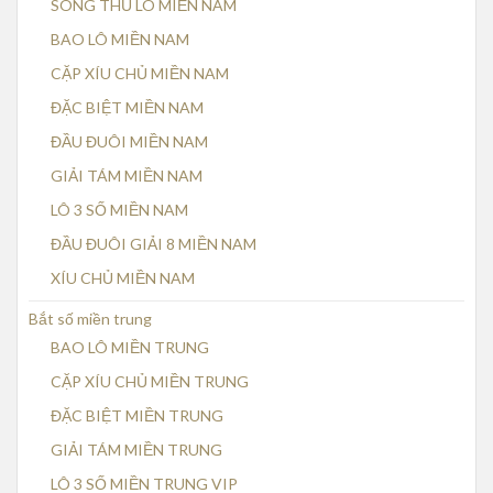
SONG THỦ LÔ MIỀN NAM
BAO LÔ MIỀN NAM
CẶP XÍU CHỦ MIỀN NAM
ĐẶC BIỆT MIỀN NAM
ĐẦU ĐUÔI MIỀN NAM
GIẢI TÁM MIỀN NAM
LÔ 3 SỐ MIỀN NAM
ĐẦU ĐUÔI GIẢI 8 MIỀN NAM
XÍU CHỦ MIỀN NAM
Bắt số miền trung
BAO LÔ MIỀN TRUNG
CẶP XÍU CHỦ MIỀN TRUNG
ĐẶC BIỆT MIỀN TRUNG
GIẢI TÁM MIỀN TRUNG
LÔ 3 SỐ MIỀN TRUNG VIP