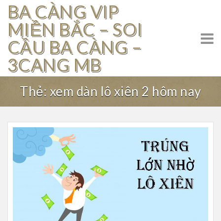
BA CÀNG VIP
Skip
to
MIỀN BẮC – SOI
content
CẦU BA CÀNG –
3CANG MB
Thẻ:
xem dàn lô xiên 2 hôm nay