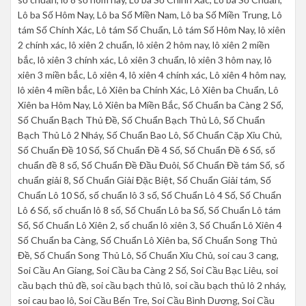
Lô ba Số Hôm Nay, Lô ba Số Miền Nam, Lô ba Số Miền Trung, Lô
tám Số Chính Xác, Lô tám Số Chuẩn, Lô tám Số Hôm Nay, lô xiên
2 chính xác, lô xiên 2 chuẩn, lô xiên 2 hôm nay, lô xiên 2 miền
bắc, lô xiên 3 chính xác, Lô xiên 3 chuẩn, lô xiên 3 hôm nay, lô
xiên 3 miền bắc, Lô xiên 4, lô xiên 4 chính xác, Lô xiên 4 hôm nay,
lô xiên 4 miền bắc, Lô Xiên ba Chính Xác, Lô Xiên ba Chuẩn, Lô
Xiên ba Hôm Nay, Lô Xiên ba Miền Bắc, Số Chuẩn ba Càng 2 Số,
Số Chuẩn Bạch Thủ Đề, Số Chuẩn Bạch Thủ Lô, Số Chuẩn
Bạch Thủ Lô 2 Nháy, Số Chuẩn Bao Lô, Số Chuẩn Cặp Xỉu Chủ,
Số Chuẩn Đề 10 Số, Số Chuẩn Đề 4 Số, Số Chuẩn Đề 6 Số, số
chuẩn đề 8 số, Số Chuẩn Đề Đầu Đuôi, Số Chuẩn Đề tám Số, số
chuẩn giải 8, Số Chuẩn Giải Đặc Biệt, Số Chuẩn Giải tám, Số
Chuẩn Lô 10 Số, số chuẩn lô 3 số, Số Chuẩn Lô 4 Số, Số Chuẩn
Lô 6 Số, số chuẩn lô 8 số, Số Chuẩn Lô ba Số, Số Chuẩn Lô tám
Số, Số Chuẩn Lô Xiên 2, số chuẩn lô xiên 3, Số Chuẩn Lô Xiên 4
Số Chuẩn ba Càng, Số Chuẩn Lô Xiên ba, Số Chuẩn Song Thủ
Đề, Số Chuẩn Song Thủ Lô, Số Chuẩn Xỉu Chủ, soi cau 3 cang,
Soi Cầu An Giang, Soi Cầu ba Càng 2 Số, Soi Cầu Bạc Liêu, soi
cầu bạch thủ đề, soi cầu bạch thủ lô, soi cầu bạch thủ lô 2 nháy,
soi cau bao lô, Soi Cầu Bến Tre, Soi Cầu Bình Dương, Soi Cầu