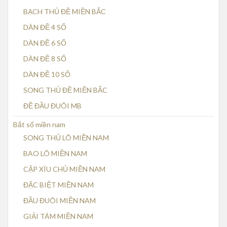
BẠCH THỦ ĐỀ MIỀN BẮC
DÀN ĐỀ 4 SỐ
DÀN ĐỀ 6 SỐ
DÀN ĐỀ 8 SỐ
DÀN ĐỀ 10 SỐ
SONG THỦ ĐỀ MIỀN BẮC
ĐỀ ĐẦU ĐUÔI MB
Bắt số miền nam
SONG THỦ LÔ MIỀN NAM
BAO LÔ MIỀN NAM
CẶP XÍU CHỦ MIỀN NAM
ĐẶC BIỆT MIỀN NAM
ĐẦU ĐUÔI MIỀN NAM
GIẢI TÁM MIỀN NAM