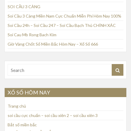
SOI CẦU 3 CÀNG
Soi Cầu 3 Càng Miền Nam Cực Chuẩn Miễn Phí Hôm Nay 100%
Soi Cầu 24h – Soi Cầu 247 – Soi Cầu Bạch Thủ CHÍNH XÁC
Soi Cau Mb Rong Bach Kim
Giờ Vàng Chốt Số Miền Bắc Hôm Nay – Xổ Số 666
XỔ SỐ HÔM NAY
Trang chủ
soi cầu cực chuẩn – soi cầu xiên 2 – soi cầu xiên 3
Bắt số miền bắc