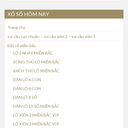
XỔ SỐ HÔM NAY
Trang chủ
soi cầu cực chuẩn – soi cầu xiên 2 – soi cầu xiên 3
Bắt số miền bắc
LÔ 2 NHÁY MIỀN BẮC
SONG THỦ LÔ MIỀN BẮC
BẠCH THỦ LÔ MIỀN BẮC
DÀN LÔ 6 CON
DÀN LÔ 4 CON
DÀN LÔ 8 SỐ
DÀN LÔ 10 SỐ MIỀN BẮC
LÔ XIÊN 2 MIỀN BẮC VIP
LÔ XIÊN 3 MIỀN BẮC VIP