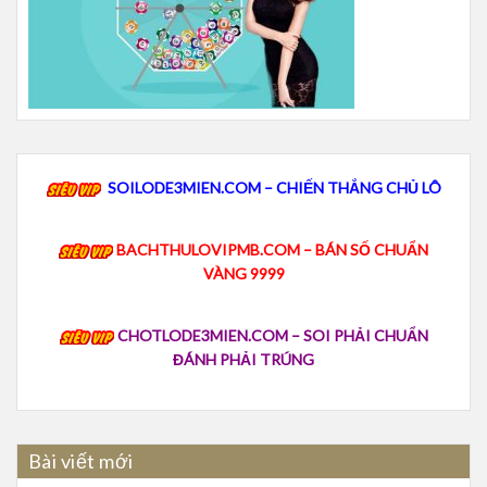
SOILODE3MIEN.COM – CHIẾN THẮNG CHỦ LÔ
BACHTHULOVIPMB.COM – BÁN SỐ CHUẨN
VÀNG 9999
CHOTLODE3MIEN.COM – SOI PHẢI CHUẨN
ĐÁNH PHẢI TRÚNG
Bài viết mới