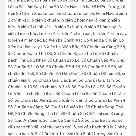
Lô ba Số Hôm Nay, Lô ba Số Miền Nam, Lô ba Số Miền Trung, Lô
tám Số Chính Xác, Lô tám Số Chuẩn, Lô tám Số Hôm Nay, lô xiên
2 chính xác, lô xiên 2 chuẩn, lô xiên 2 hôm nay, lô xiên 2 miền
bắc, lô xiên 3 chính xác, Lô xiên 3 chuẩn, lô xiên 3 hôm nay, lô
xiên 3 miền bắc, Lô xiên 4, lô xiên 4 chính xác, Lô xiên 4 hôm nay,
lô xiên 4 miền bắc, Lô Xiên ba Chính Xác, Lô Xiên ba Chuẩn, Lô
Xiên ba Hôm Nay, Lô Xiên ba Miền Bắc, Số Chuẩn ba Càng 2 Số,
Số Chuẩn Bạch Thủ Đề, Số Chuẩn Bạch Thủ Lô, Số Chuẩn
Bạch Thủ Lô 2 Nháy, Số Chuẩn Bao Lô, Số Chuẩn Cặp Xỉu Chủ,
Số Chuẩn Đề 10 Số, Số Chuẩn Đề 4 Số, Số Chuẩn Đề 6 Số, số
chuẩn đề 8 số, Số Chuẩn Đề Đầu Đuôi, Số Chuẩn Đề tám Số, số
chuẩn giải 8, Số Chuẩn Giải Đặc Biệt, Số Chuẩn Giải tám, Số
Chuẩn Lô 10 Số, số chuẩn lô 3 số, Số Chuẩn Lô 4 Số, Số Chuẩn
Lô 6 Số, số chuẩn lô 8 số, Số Chuẩn Lô ba Số, Số Chuẩn Lô tám
Số, Số Chuẩn Lô Xiên 2, số chuẩn lô xiên 3, Số Chuẩn Lô Xiên 4
Số Chuẩn ba Càng, Số Chuẩn Lô Xiên ba, Số Chuẩn Song Thủ
Đề, Số Chuẩn Song Thủ Lô, Số Chuẩn Xỉu Chủ, soi cau 3 cang,
Soi Cầu An Giang, Soi Cầu ba Càng 2 Số, Soi Cầu Bạc Liêu, soi
cầu bạch thủ đề, soi cầu bạch thủ lô, soi cầu bạch thủ lô 2 nháy,
soi cau bao lô, Soi Cầu Bến Tre, Soi Cầu Bình Dương, Soi Cầu