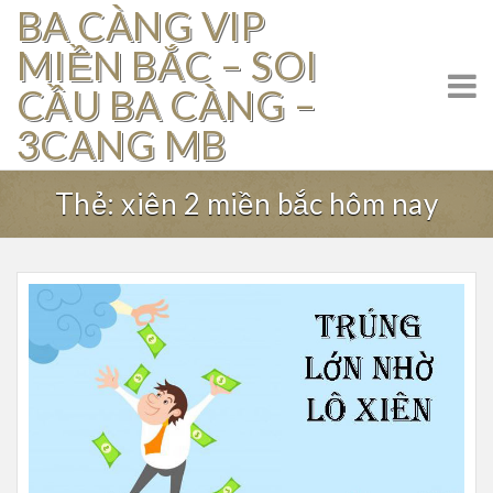
BA CÀNG VIP
Skip
to
MIỀN BẮC – SOI
content
CẦU BA CÀNG –
3CANG MB
Thẻ:
xiên 2 miền bắc hôm nay