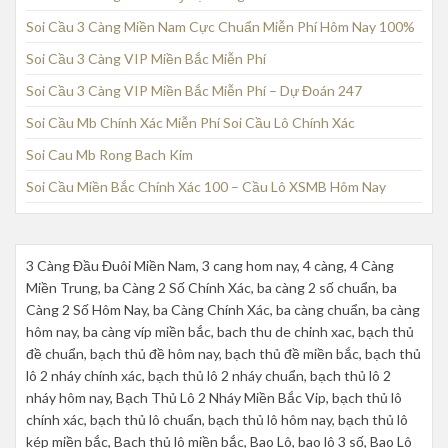
Soi Cầu 3 Càng Miền Nam Cực Chuẩn Miễn Phí Hôm Nay 100%
Soi Cầu 3 Càng VIP Miền Bắc Miễn Phí
Soi Cầu 3 Càng VIP Miền Bắc Miễn Phí – Dự Đoán 247
Soi Cầu Mb Chính Xác Miễn Phí Soi Cầu Lô Chính Xác
Soi Cau Mb Rong Bach Kim
Soi Cầu Miền Bắc Chính Xác 100 – Cầu Lô XSMB Hôm Nay
3 Càng Đầu Đuôi Miền Nam, 3 cang hom nay, 4 càng, 4 Càng
Miền Trung, ba Càng 2 Số Chính Xác, ba càng 2 số chuẩn, ba
Càng 2 Số Hôm Nay, ba Càng Chính Xác, ba càng chuẩn, ba càng
hôm nay, ba càng víp miền bắc, bach thu de chinh xac, bạch thủ
đề chuẩn, bạch thủ đề hôm nay, bạch thủ đề miền bắc, bạch thủ
lô 2 nháy chính xác, bạch thủ lô 2 nháy chuẩn, bạch thủ lô 2
nháy hôm nay, Bạch Thủ Lô 2 Nháy Miền Bắc Vip, bạch thủ lô
chính xác, bạch thủ lô chuẩn, bạch thủ lô hôm nay, bạch thủ lô
kép miền bắc, Bạch thủ lô miền bắc, Bao Lô, bao lô 3 số, Bao Lô