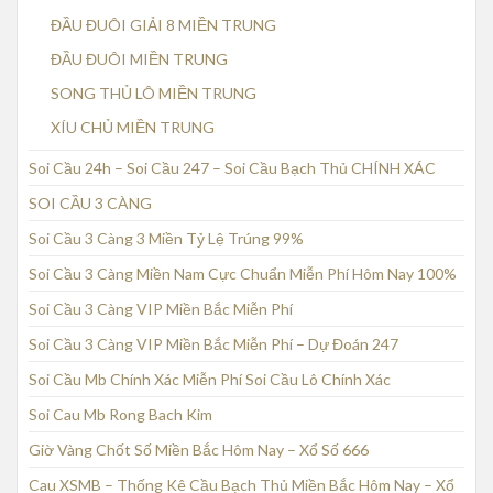
ĐẦU ĐUÔI GIẢI 8 MIỀN TRUNG
ĐẦU ĐUÔI MIỀN TRUNG
SONG THỦ LÔ MIỀN TRUNG
XÍU CHỦ MIỀN TRUNG
Soi Cầu 24h – Soi Cầu 247 – Soi Cầu Bạch Thủ CHÍNH XÁC
SOI CẦU 3 CÀNG
Soi Cầu 3 Càng 3 Miền Tỷ Lệ Trúng 99%
Soi Cầu 3 Càng Miền Nam Cực Chuẩn Miễn Phí Hôm Nay 100%
Soi Cầu 3 Càng VIP Miền Bắc Miễn Phí
Soi Cầu 3 Càng VIP Miền Bắc Miễn Phí – Dự Đoán 247
Soi Cầu Mb Chính Xác Miễn Phí Soi Cầu Lô Chính Xác
Soi Cau Mb Rong Bach Kim
Giờ Vàng Chốt Số Miền Bắc Hôm Nay – Xổ Số 666
Cau XSMB – Thống Kê Cầu Bạch Thủ Miền Bắc Hôm Nay – Xổ