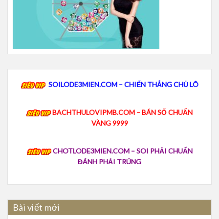
SOILODE3MIEN.COM – CHIẾN THẮNG CHỦ LÔ
BACHTHULOVIPMB.COM – BÁN SỐ CHUẨN
VÀNG 9999
CHOTLODE3MIEN.COM – SOI PHẢI CHUẨN
ĐÁNH PHẢI TRÚNG
Bài viết mới