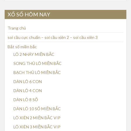
XỔ SỐ HÔM NAY
Trang chủ
soi cầu cực chuẩn – soi cầu xiên 2 – soi cầu xiên 3
Bắt số miền bắc
LÔ 2 NHÁY MIỀN BẮC
SONG THỦ LÔ MIỀN BẮC
BẠCH THỦ LÔ MIỀN BẮC
DÀN LÔ 6 CON
DÀN LÔ 4 CON
DÀN LÔ 8 SỐ
DÀN LÔ 10 SỐ MIỀN BẮC
LÔ XIÊN 2 MIỀN BẮC VIP
LÔ XIÊN 3 MIỀN BẮC VIP