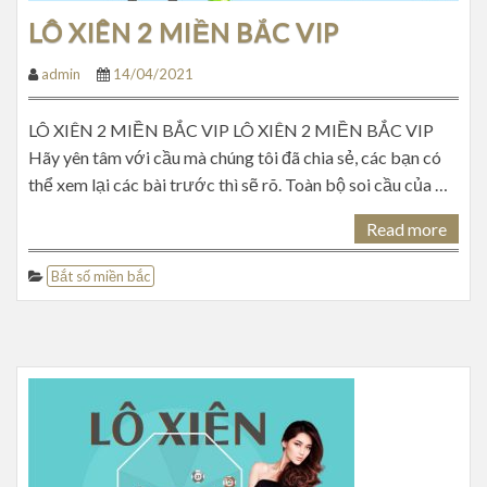
LÔ XIÊN 2 MIỀN BẮC VIP
admin
14/04/2021
LÔ XIÊN 2 MIỀN BẮC VIP LÔ XIÊN 2 MIỀN BẮC VIP
Hãy yên tâm với cầu mà chúng tôi đã chia sẻ, các bạn có
thể xem lại các bài trước thì sẽ rõ. Toàn bộ soi cầu của …
Read more
Bắt số miền bắc