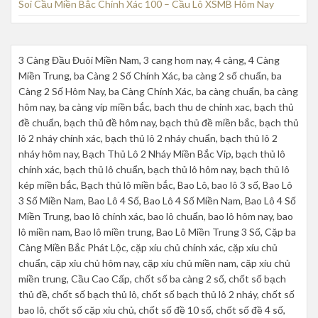
Soi Cầu Miền Bắc Chính Xác 100 – Cầu Lô XSMB Hôm Nay
3 Càng Đầu Đuôi Miền Nam, 3 cang hom nay, 4 càng, 4 Càng
Miền Trung, ba Càng 2 Số Chính Xác, ba càng 2 số chuẩn, ba
Càng 2 Số Hôm Nay, ba Càng Chính Xác, ba càng chuẩn, ba càng
hôm nay, ba càng víp miền bắc, bach thu de chinh xac, bạch thủ
đề chuẩn, bạch thủ đề hôm nay, bạch thủ đề miền bắc, bạch thủ
lô 2 nháy chính xác, bạch thủ lô 2 nháy chuẩn, bạch thủ lô 2
nháy hôm nay, Bạch Thủ Lô 2 Nháy Miền Bắc Vip, bạch thủ lô
chính xác, bạch thủ lô chuẩn, bạch thủ lô hôm nay, bạch thủ lô
kép miền bắc, Bạch thủ lô miền bắc, Bao Lô, bao lô 3 số, Bao Lô
3 Số Miền Nam, Bao Lô 4 Số, Bao Lô 4 Số Miền Nam, Bao Lô 4 Số
Miền Trung, bao lô chính xác, bao lô chuẩn, bao lô hôm nay, bao
lô miền nam, Bao lô miền trung, Bao Lô Miền Trung 3 Số, Cặp ba
Càng Miền Bắc Phát Lộc, cặp xíu chủ chính xác, cặp xíu chủ
chuẩn, cặp xỉu chủ hôm nay, cặp xíu chủ miền nam, cặp xíu chủ
miền trung, Cầu Cao Cấp, chốt số ba càng 2 số, chốt số bạch
thủ đề, chốt số bạch thủ lô, chốt số bạch thủ lô 2 nháy, chốt số
bao lô, chốt số cặp xỉu chủ, chốt số đề 10 số, chốt số đề 4 số,