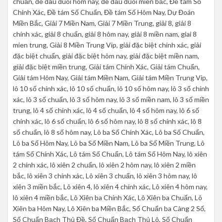
chuẩn, đề đầu đuôi hôm nay, đề đầu đuôi miền bắc, Đề tám Số
Chính Xác, Đề tám Số Chuẩn, Đề tám Số Hôm Nay, Dự Đoán
Miền Bắc, Giải 7 Miền Nam, Giải 7 Miền Trung, giải 8, giải 8
chính xác, giải 8 chuẩn, giải 8 hôm nay, giải 8 miền nam, giai 8
mien trung, Giải 8 Miền Trung Vip, giải đặc biệt chính xác, giải
đặc biệt chuẩn, giải đặc biệt hôm nay, giải đặc biệt miền nam,
giải đặc biệt miền trung, Giải tám Chính Xác, Giải tám Chuẩn,
Giải tám Hôm Nay, Giải tám Miền Nam, Giải tám Miền Trung Vip,
lô 10 số chính xác, lô 10 số chuẩn, lô 10 số hôm nay, lô 3 số chính
xác, lô 3 số chuẩn, lô 3 số hôm nay, lô 3 số miền nam, lô 3 số miền
trung, lô 4 số chính xác, lô 4 số chuẩn, lô 4 số hôm nay, lô 6 số
chính xác, lô 6 số chuẩn, lô 6 số hôm nay, lô 8 số chính xác, lô 8
số chuẩn, lô 8 số hôm nay, Lô ba Số Chính Xác, Lô ba Số Chuẩn,
Lô ba Số Hôm Nay, Lô ba Số Miền Nam, Lô ba Số Miền Trung, Lô
tám Số Chính Xác, Lô tám Số Chuẩn, Lô tám Số Hôm Nay, lô xiên
2 chính xác, lô xiên 2 chuẩn, lô xiên 2 hôm nay, lô xiên 2 miền
bắc, lô xiên 3 chính xác, Lô xiên 3 chuẩn, lô xiên 3 hôm nay, lô
xiên 3 miền bắc, Lô xiên 4, lô xiên 4 chính xác, Lô xiên 4 hôm nay,
lô xiên 4 miền bắc, Lô Xiên ba Chính Xác, Lô Xiên ba Chuẩn, Lô
Xiên ba Hôm Nay, Lô Xiên ba Miền Bắc, Số Chuẩn ba Càng 2 Số,
Số Chuẩn Bạch Thủ Đề, Số Chuẩn Bạch Thủ Lô, Số Chuẩn