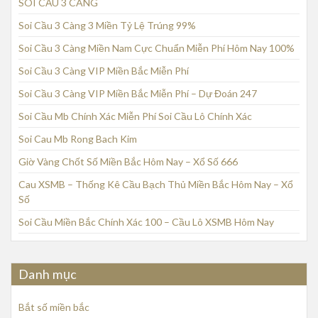
SOI CẦU 3 CÀNG
Soi Cầu 3 Càng 3 Miền Tỷ Lệ Trúng 99%
Soi Cầu 3 Càng Miền Nam Cực Chuẩn Miễn Phí Hôm Nay 100%
Soi Cầu 3 Càng VIP Miền Bắc Miễn Phí
Soi Cầu 3 Càng VIP Miền Bắc Miễn Phí – Dự Đoán 247
Soi Cầu Mb Chính Xác Miễn Phí Soi Cầu Lô Chính Xác
Soi Cau Mb Rong Bach Kim
Giờ Vàng Chốt Số Miền Bắc Hôm Nay – Xổ Số 666
Cau XSMB – Thống Kê Cầu Bạch Thủ Miền Bắc Hôm Nay – Xổ
Số
Soi Cầu Miền Bắc Chính Xác 100 – Cầu Lô XSMB Hôm Nay
Danh mục
Bắt số miền bắc