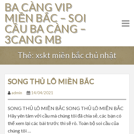
BA CÀNG VIP
Skip
to
MIỀN BẮC – SOI
content
CẦU BA CÀNG –
3CANG MB
Thẻ:
xskt miền bắc chủ nhật
SONG THỦ LÔ MIỀN BẮC
admin
14/04/2021
SONG THỦ LÔ MIỀN BẮC SONG THỦ LÔ MIỀN BẮC
Hãy yên tâm với cầu mà chúng tôi đã chia sẻ, các bạn có
thể xem lại các bài trước thì sẽ rõ. Toàn bộ soi cầu của
chúng tôi …