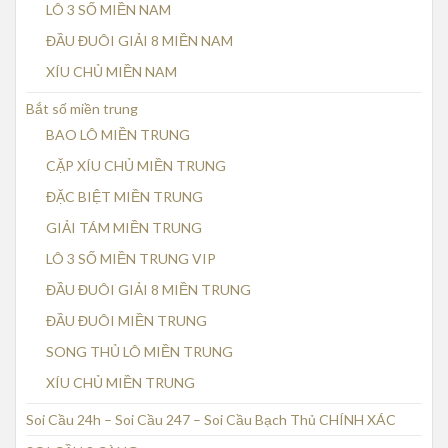
LÔ 3 SỐ MIỀN NAM
ĐẦU ĐUÔI GIẢI 8 MIỀN NAM
XÍU CHỦ MIỀN NAM
Bắt số miền trung
BAO LÔ MIỀN TRUNG
CẶP XÍU CHỦ MIỀN TRUNG
ĐẶC BIỆT MIỀN TRUNG
GIẢI TÁM MIỀN TRUNG
LÔ 3 SỐ MIỀN TRUNG VIP
ĐẦU ĐUÔI GIẢI 8 MIỀN TRUNG
ĐẦU ĐUÔI MIỀN TRUNG
SONG THỦ LÔ MIỀN TRUNG
XÍU CHỦ MIỀN TRUNG
Soi Cầu 24h – Soi Cầu 247 – Soi Cầu Bạch Thủ CHÍNH XÁC