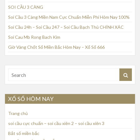
SOI CẦU 3 CÀNG
Soi Cầu 3 Càng Miền Nam Cực Chuẩn Miễn Phí Hôm Nay 100%
Soi Cầu 24h – Soi Cầu 247 – Soi Cầu Bạch Thủ CHÍNH XÁC
Soi Cau Mb Rong Bach Kim
Giờ Vàng Chốt Số Miền Bắc Hôm Nay – Xổ Số 666
XỔ SỐ HÔM NAY
Trang chủ
soi cầu cực chuẩn – soi cầu xiên 2 – soi cầu xiên 3
Bắt số miền bắc