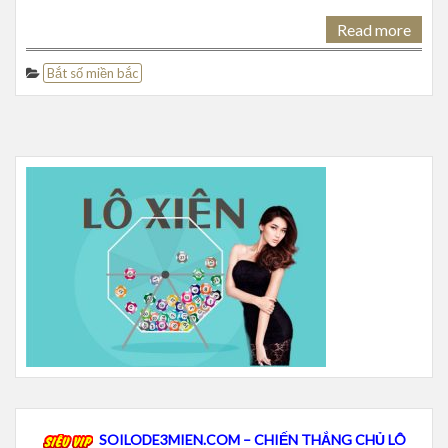
Read more
Bắt số miền bắc
SOILODE3MIEN.COM – CHIẾN THẮNG CHỦ LÔ