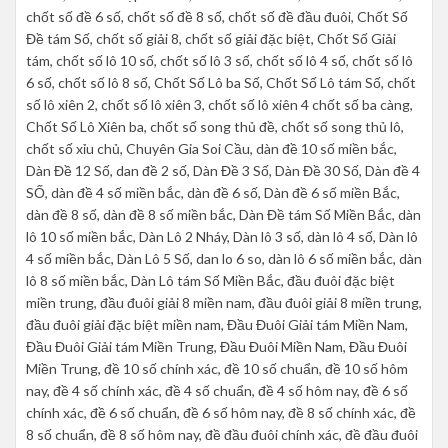
chốt số đề 6 số, chốt số đề 8 số, chốt số đề đầu đuôi, Chốt Số
Đề tám Số, chốt số giải 8, chốt số giải đặc biệt, Chốt Số Giải
tám, chốt số lô 10 số, chốt số lô 3 số, chốt số lô 4 số, chốt số lô
6 số, chốt số lô 8 số, Chốt Số Lô ba Số, Chốt Số Lô tám Số, chốt
số lô xiên 2, chốt số lô xiên 3, chốt số lô xiên 4 chốt số ba càng,
Chốt Số Lô Xiên ba, chốt số song thủ đề, chốt số song thủ lô,
chốt số xỉu chủ, Chuyên Gia Soi Cầu, dàn đề 10 số miền bắc,
Dàn Đề 12 Số, dan đề 2 số, Dàn Đề 3 Số, Dàn Đề 30 Số, Dàn đề 4
SỐ, dàn đề 4 số miền bắc, dàn đề 6 số, Dàn đề 6 số miền Bắc,
dàn đề 8 số, dàn đề 8 số miền bắc, Dàn Đề tám Số Miền Bắc, dàn
lô 10 số miền bắc, Dàn Lô 2 Nháy, Dàn lô 3 số, dàn lô 4 số, Dàn lô
4 số miền bắc, Dàn Lô 5 Số, dan lo 6 so, dàn lô 6 số miền bắc, dàn
lô 8 số miền bắc, Dàn Lô tám Số Miền Bắc, đầu đuôi đặc biệt
miền trung, đầu đuôi giải 8 miền nam, đầu đuôi giải 8 miền trung,
đầu đuôi giải đặc biệt miền nam, Đầu Đuôi Giải tám Miền Nam,
Đầu Đuôi Giải tám Miền Trung, Đầu Đuôi Miền Nam, Đầu Đuôi
Miền Trung, đề 10 số chính xác, đề 10 số chuẩn, đề 10 số hôm
nay, đề 4 số chính xác, đề 4 số chuẩn, đề 4 số hôm nay, đề 6 số
chính xác, đề 6 số chuẩn, đề 6 số hôm nay, đề 8 số chính xác, đề
8 số chuẩn, đề 8 số hôm nay, đề đầu đuôi chính xác, đề đầu đuôi