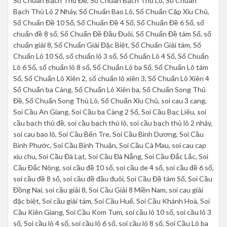
Số Chuẩn Bạch Thủ Đề, Số Chuẩn Bạch Thủ Lô, Số Chuẩn
Bạch Thủ Lô 2 Nháy, Số Chuẩn Bao Lô, Số Chuẩn Cặp Xỉu Chủ,
Số Chuẩn Đề 10 Số, Số Chuẩn Đề 4 Số, Số Chuẩn Đề 6 Số, số
chuẩn đề 8 số, Số Chuẩn Đề Đầu Đuôi, Số Chuẩn Đề tám Số, số
chuẩn giải 8, Số Chuẩn Giải Đặc Biệt, Số Chuẩn Giải tám, Số
Chuẩn Lô 10 Số, số chuẩn lô 3 số, Số Chuẩn Lô 4 Số, Số Chuẩn
Lô 6 Số, số chuẩn lô 8 số, Số Chuẩn Lô ba Số, Số Chuẩn Lô tám
Số, Số Chuẩn Lô Xiên 2, số chuẩn lô xiên 3, Số Chuẩn Lô Xiên 4
Số Chuẩn ba Càng, Số Chuẩn Lô Xiên ba, Số Chuẩn Song Thủ
Đề, Số Chuẩn Song Thủ Lô, Số Chuẩn Xỉu Chủ, soi cau 3 cang,
Soi Cầu An Giang, Soi Cầu ba Càng 2 Số, Soi Cầu Bạc Liêu, soi
cầu bạch thủ đề, soi cầu bạch thủ lô, soi cầu bạch thủ lô 2 nháy,
soi cau bao lô, Soi Cầu Bến Tre, Soi Cầu Bình Dương, Soi Cầu
Bình Phước, Soi Cầu Bình Thuận, Soi Cầu Cà Mau, soi cau cap
xiu chu, Soi Cầu Đà Lạt, Soi Cầu Đà Nẵng, Soi Cầu Đắc Lắc, Soi
Cầu Đắc Nông, soi cầu đề 10 số, soi cầu de 4 số, soi cầu đề 6 số,
soi cầu đề 8 số, soi cầu đề đầu đuôi, Soi Cầu Đề tám Số, Soi Cầu
Đồng Nai, soi cầu giải 8, Soi Cầu Giải 8 Miền Nam, soi cau giải
đặc biệt, Soi cầu giải tám, Soi Cầu Huế, Soi Cầu Khánh Hoà, Soi
Cầu Kiên Giang, Soi Cầu Kom Tum, soi cầu lô 10 số, soi cầu lô 3
số, Soi cầu lô 4 số, soi cầu lô 6 số, soi cầu lô 8 số, Soi Cầu Lô ba