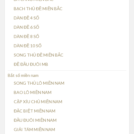
BẠCH THỦ ĐỀ MIỀN BẮC
DÀN ĐỀ 4 SỐ
DÀN ĐỀ 6 SỐ
DÀN ĐỀ 8 SỐ
DÀN ĐỀ 10 SỐ
SONG THỦ ĐỀ MIỀN BẮC
ĐỀ ĐẦU ĐUÔI MB
Bắt số miền nam
SONG THỦ LÔ MIỀN NAM
BAO LÔ MIỀN NAM
CẶP XÍU CHỦ MIỀN NAM
ĐẶC BIỆT MIỀN NAM
ĐẦU ĐUÔI MIỀN NAM
GIẢI TÁM MIỀN NAM