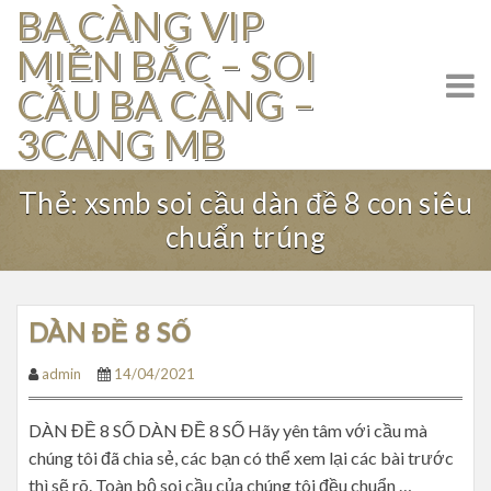
BA CÀNG VIP
Skip
to
MIỀN BẮC – SOI
content
CẦU BA CÀNG –
3CANG MB
Thẻ:
xsmb soi cầu dàn đề 8 con siêu
chuẩn trúng
DÀN ĐỀ 8 SỐ
admin
14/04/2021
DÀN ĐỀ 8 SỐ DÀN ĐỀ 8 SỐ Hãy yên tâm với cầu mà
chúng tôi đã chia sẻ, các bạn có thể xem lại các bài trước
thì sẽ rõ. Toàn bộ soi cầu của chúng tôi đều chuẩn …