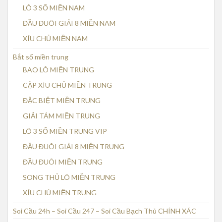
LÔ 3 SỐ MIỀN NAM
ĐẦU ĐUÔI GIẢI 8 MIỀN NAM
XÍU CHỦ MIỀN NAM
Bắt số miền trung
BAO LÔ MIỀN TRUNG
CẶP XÍU CHỦ MIỀN TRUNG
ĐẶC BIỆT MIỀN TRUNG
GIẢI TÁM MIỀN TRUNG
LÔ 3 SỐ MIỀN TRUNG VIP
ĐẦU ĐUÔI GIẢI 8 MIỀN TRUNG
ĐẦU ĐUÔI MIỀN TRUNG
SONG THỦ LÔ MIỀN TRUNG
XÍU CHỦ MIỀN TRUNG
Soi Cầu 24h – Soi Cầu 247 – Soi Cầu Bạch Thủ CHÍNH XÁC